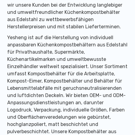
wir unsere Kunden bei der Entwicklung langlebiger
und umweltfreundlicher Küchenkompostbehälter
aus Edelstahl zu wettbewerbsfähigen
Herstellerpreisen und mit stabilen Lieferterminen.
Yesheng ist auf die Herstellung von individuell
anpassbaren Küchenkompostbehältern aus Edelstahl
für Privathaushalte, Supermärkte,
Küchenartikelmarken und umweltbewusste
Einzelhändler weltweit spezialisiert. Unser Sortiment
umfasst Kompostbehälter für die Arbeitsplatte,
Kompost-Eimer, Kompostbehälter und Behälter für
Lebensmittelabfälle mit geruchsneutralisierenden
und luftdichten Deckeln. Wir bieten OEM- und ODM-
Anpassungsdienstleistungen an, darunter
Logodruck, Verpackung, individuelle Größen, Farben
und Oberflächenveredelungen wie gebürstet,
hochglanzpoliert, matt beschichtet und
pulverbeschichtet. Unsere Kompostbehälter aus