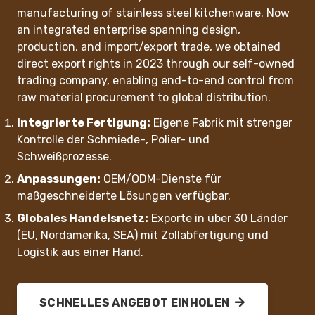
manufacturing of stainless steel kitchenware. Now
an integrated enterprise spanning design,
production, and import/export trade, we obtained
‌direct export rights‌ in 2023 through our self-owned
trading company, enabling end-to-end control from
raw material procurement to global distribution.
Integrierte Fertigung:
Eigene Fabrik mit strenger
Kontrolle der Schmiede-, Polier- und
Schweißprozesse.
Anpassungen:
OEM/ODM-Dienste für
maßgeschneiderte Lösungen verfügbar.
Globales Handelsnetz:
Exporte in über 30 Länder
(EU, Nordamerika, SEA) mit Zollabfertigung und
Logistik aus einer Hand.
SCHNELLES ANGEBOT EINHOLEN