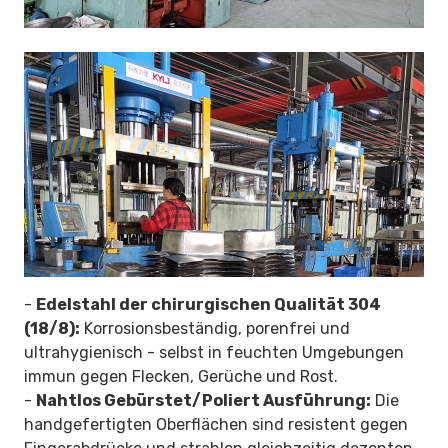
-
Edelstahl der chirurgischen Qualität 304
(18/8):
Korrosionsbeständig, porenfrei und
ultrahygienisch - selbst in feuchten Umgebungen
immun gegen Flecken, Gerüche und Rost.
-
Nahtlos Gebürstet/Poliert Ausführung:
Die
handgefertigten Oberflächen sind resistent gegen