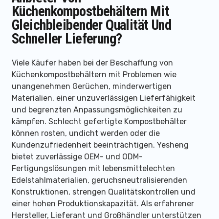
Küchenkompostbehältern Mit
Gleichbleibender Qualität Und
Schneller Lieferung?
Viele Käufer haben bei der Beschaffung von
Küchenkompostbehältern mit Problemen wie
unangenehmen Gerüchen, minderwertigen
Materialien, einer unzuverlässigen Lieferfähigkeit
und begrenzten Anpassungsmöglichkeiten zu
kämpfen. Schlecht gefertigte Kompostbehälter
können rosten, undicht werden oder die
Kundenzufriedenheit beeinträchtigen. Yesheng
bietet zuverlässige OEM- und ODM-
Fertigungslösungen mit lebensmittelechten
Edelstahlmaterialien, geruchsneutralisierenden
Konstruktionen, strengen Qualitätskontrollen und
einer hohen Produktionskapazität. Als erfahrener
Hersteller, Lieferant und Großhändler unterstützen