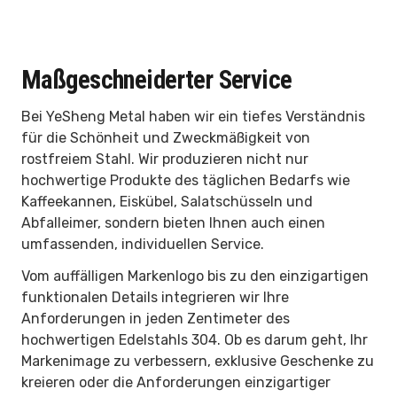
Maßgeschneiderter Service
Bei YeSheng Metal haben wir ein tiefes Verständnis
für die Schönheit und Zweckmäßigkeit von
rostfreiem Stahl. Wir produzieren nicht nur
hochwertige Produkte des täglichen Bedarfs wie
Kaffeekannen, Eiskübel, Salatschüsseln und
Abfalleimer, sondern bieten Ihnen auch einen
umfassenden, individuellen Service.
Vom auffälligen Markenlogo bis zu den einzigartigen
funktionalen Details integrieren wir Ihre
Anforderungen in jeden Zentimeter des
hochwertigen Edelstahls 304. Ob es darum geht, Ihr
Markenimage zu verbessern, exklusive Geschenke zu
kreieren oder die Anforderungen einzigartiger