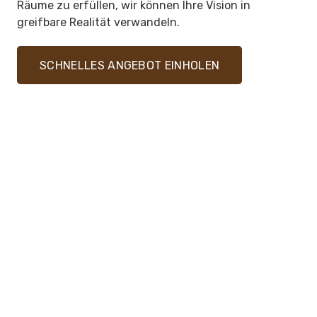
Räume zu erfüllen, wir können Ihre Vision in
greifbare Realität verwandeln.
SCHNELLES ANGEBOT EINHOLEN