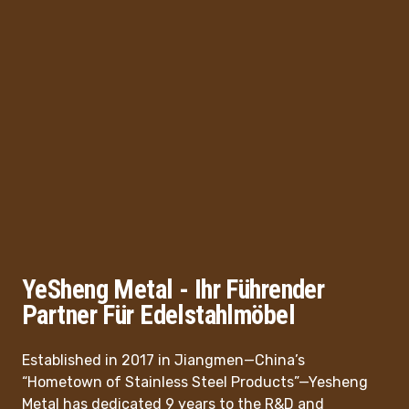
YeSheng Metal - Ihr Führender
Partner Für Edelstahlmöbel
Established in 2017 in Jiangmen—China’s
“Hometown of Stainless Steel Products”—Yesheng
Metal has dedicated 9 years to the R&D and