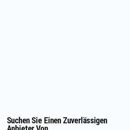
Suchen Sie Einen Zuverlässigen
Anbieter Von