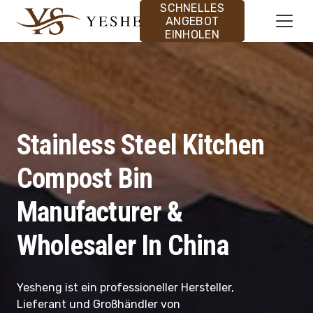
SCHNELLES
ANGEBOT
EINHOLEN
Stainless Steel Kitchen
Compost Bin
Manufacturer &
Wholesaler In China
Yesheng ist ein professioneller Hersteller,
Lieferant und Großhändler von