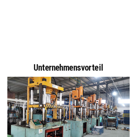
Unternehmensvorteil