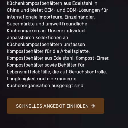
Küchenkompostbehältern aus Edelstahl in
China und bietet OEM- und ODM-Lösungen für
internationale Importeure, Einzelhändler,
Supermärkte und umweltfreundliche
Küchenmarken an. Unsere individuell
anpassbaren Kollektionen an
Küchenkompostbehältern umfassen
Kompostbehälter für die Arbeitsplatte,
Kompostbehälter aus Edelstahl, Kompost-Eimer,
Kompostbehälter sowie Behälter für
Lebensmittelabfälle, die auf Geruchskontrolle,
Langlebigkeit und eine moderne
Küchenorganisation ausgelegt sind.
SCHNELLES ANGEBOT EINHOLEN