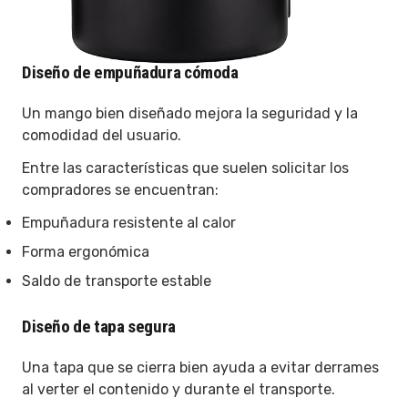
Diseño de empuñadura cómoda
Un mango bien diseñado mejora la seguridad y la
comodidad del usuario.
Entre las características que suelen solicitar los
compradores se encuentran:
Empuñadura resistente al calor
Forma ergonómica
Saldo de transporte estable
Diseño de tapa segura
Una tapa que se cierra bien ayuda a evitar derrames
al verter el contenido y durante el transporte.