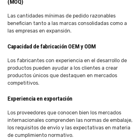
(MOQ)
Las cantidades mínimas de pedido razonables
benefician tanto a las marcas consolidadas como a
las empresas en expansión.
Capacidad de fabricación OEM y ODM
Los fabricantes con experiencia en el desarrollo de
productos pueden ayudar a los clientes a crear
productos únicos que destaquen en mercados
competitivos.
Experiencia en exportación
Los proveedores que conocen bien los mercados
internacionales comprenden las normas de embalaje,
los requisitos de envío y las expectativas en materia
de cumplimiento normativo.