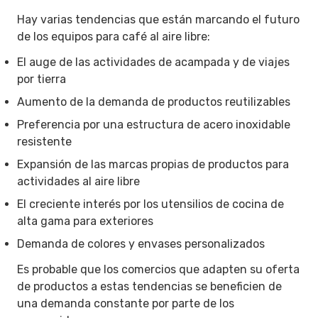
Hay varias tendencias que están marcando el futuro
de los equipos para café al aire libre:
El auge de las actividades de acampada y de viajes
por tierra
Aumento de la demanda de productos reutilizables
Preferencia por una estructura de acero inoxidable
resistente
Expansión de las marcas propias de productos para
actividades al aire libre
El creciente interés por los utensilios de cocina de
alta gama para exteriores
Demanda de colores y envases personalizados
Es probable que los comercios que adapten su oferta
de productos a estas tendencias se beneficien de
una demanda constante por parte de los