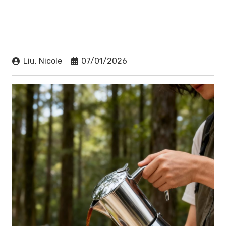
Liu, Nicole
07/01/2026