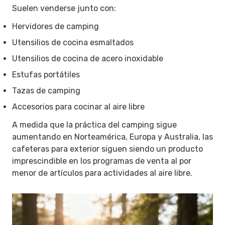
Suelen venderse junto con:
Hervidores de camping
Utensilios de cocina esmaltados
Utensilios de cocina de acero inoxidable
Estufas portátiles
Tazas de camping
Accesorios para cocinar al aire libre
A medida que la práctica del camping sigue
aumentando en Norteamérica, Europa y Australia, las
cafeteras para exterior siguen siendo un producto
imprescindible en los programas de venta al por
menor de artículos para actividades al aire libre.