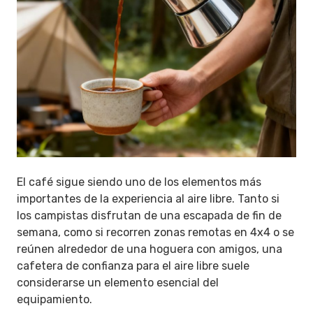
El café sigue siendo uno de los elementos más
importantes de la experiencia al aire libre. Tanto si
los campistas disfrutan de una escapada de fin de
semana, como si recorren zonas remotas en 4x4 o se
reúnen alrededor de una hoguera con amigos, una
cafetera de confianza para el aire libre suele
considerarse un elemento esencial del
equipamiento.