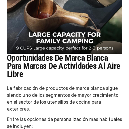
Oportunidades De Marca Blanca
Para Marcas De Actividades Al Aire
Libre
La fabricación de productos de marca blanca sigue
siendo uno de los segmentos de mayor crecimiento
en el sector de los utensilios de cocina para
exteriores.
Entre las opciones de personalización más habituales
se incluyen: