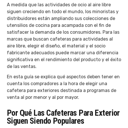
A medida que las actividades de ocio al aire libre
siguen creciendo en todo el mundo, los minoristas y
distribuidores están ampliando sus colecciones de
utensilios de cocina para acampada con el fin de
satisfacer la demanda de los consumidores. Para las
marcas que buscan cafeteras para actividades al
aire libre, elegir el diseño, el material y el socio
fabricante adecuados puede marcar una diferencia
significativa en el rendimiento del producto y el éxito
de las ventas.
En esta guía se explica qué aspectos deben tener en
cuenta los compradores a la hora de elegir una
cafetera para exteriores destinada a programas de
venta al por menor y al por mayor.
Por Qué Las Cafeteras Para Exterior
Siguen Siendo Populares