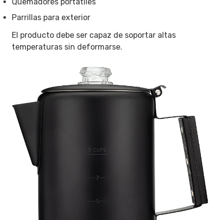
Quemadores portátiles
Parrillas para exterior
El producto debe ser capaz de soportar altas
temperaturas sin deformarse.