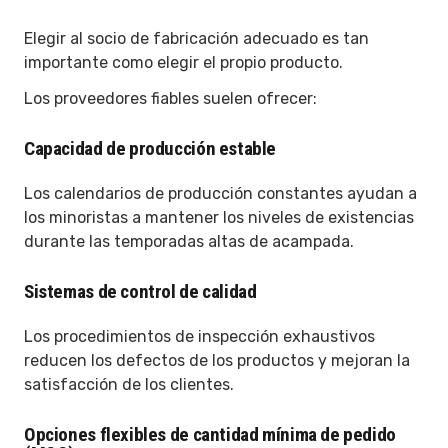
Elegir al socio de fabricación adecuado es tan
importante como elegir el propio producto.
Los proveedores fiables suelen ofrecer:
Capacidad de producción estable
Los calendarios de producción constantes ayudan a
los minoristas a mantener los niveles de existencias
durante las temporadas altas de acampada.
Sistemas de control de calidad
Los procedimientos de inspección exhaustivos
reducen los defectos de los productos y mejoran la
satisfacción de los clientes.
Opciones flexibles de cantidad mínima de pedido