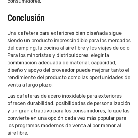
consumidores.
Conclusión
Una cafetera para exteriores bien diseñada sigue
siendo un producto imprescindible para los mercados
del camping, la cocina al aire libre y los viajes de ocio.
Para los minoristas y distribuidores, elegir la
combinación adecuada de material, capacidad,
diseño y apoyo del proveedor puede mejorar tanto el
rendimiento del producto como las oportunidades de
venta a largo plazo.
Las cafeteras de acero inoxidable para exteriores
ofrecen durabilidad, posibilidades de personalización
y un gran atractivo para los consumidores, lo que las
convierte en una opción cada vez más popular para
los programas modernos de venta al por menor al
aire libre.