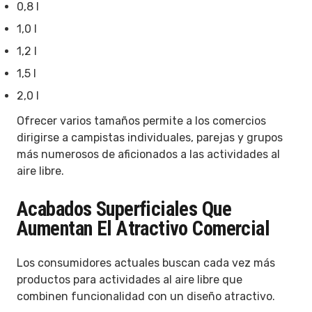
0,8 l
1,0 l
1,2 l
1,5 l
2,0 l
Ofrecer varios tamaños permite a los comercios
dirigirse a campistas individuales, parejas y grupos
más numerosos de aficionados a las actividades al
aire libre.
Acabados Superficiales Que
Aumentan El Atractivo Comercial
Los consumidores actuales buscan cada vez más
productos para actividades al aire libre que
combinen funcionalidad con un diseño atractivo.