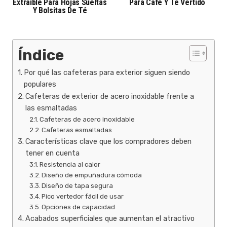
Extraíble Para Hojas Sueltas
Para Café Y Té Vertido
Y Bolsitas De Té
Índice
Por qué las cafeteras para exterior siguen siendo
populares
Cafeteras de exterior de acero inoxidable frente a
las esmaltadas
Cafeteras de acero inoxidable
Cafeteras esmaltadas
Características clave que los compradores deben
tener en cuenta
Resistencia al calor
Diseño de empuñadura cómoda
Diseño de tapa segura
Pico vertedor fácil de usar
Opciones de capacidad
Acabados superficiales que aumentan el atractivo