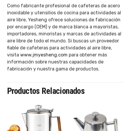
Como fabricante profesional de cafeteras de acero
inoxidable y utensilios de cocina para actividades al
aire libre, Yesheng ofrece soluciones de fabricación
por encargo (OEM) y de marca blanca a mayoristas,
importadores, minoristas y marcas de actividades al
aire libre de todo el mundo. Si buscas un proveedor
fiable de cafeteras para actividades al aire libre,
visita
www.jmyesheng.com
para obtener más
información sobre nuestras capacidades de
fabricación y nuestra gama de productos.
Productos Relacionados