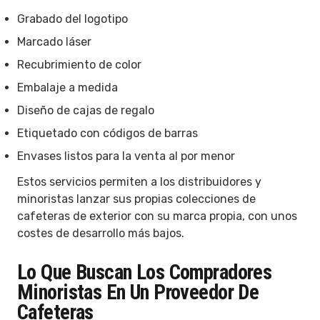
Grabado del logotipo
Marcado láser
Recubrimiento de color
Embalaje a medida
Diseño de cajas de regalo
Etiquetado con códigos de barras
Envases listos para la venta al por menor
Estos servicios permiten a los distribuidores y
minoristas lanzar sus propias colecciones de
cafeteras de exterior con su marca propia, con unos
costes de desarrollo más bajos.
Lo Que Buscan Los Compradores
Minoristas En Un Proveedor De
Cafeteras