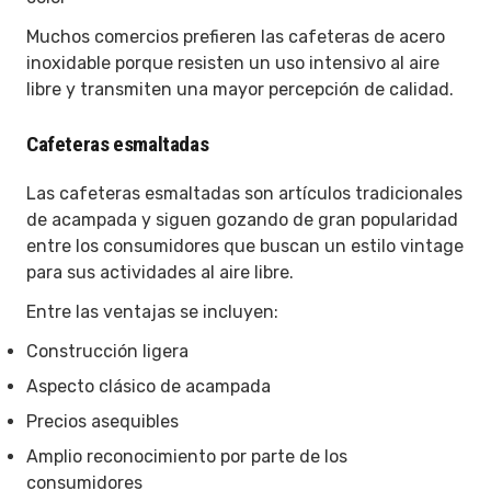
Muchos comercios prefieren las cafeteras de acero
inoxidable porque resisten un uso intensivo al aire
libre y transmiten una mayor percepción de calidad.
Cafeteras esmaltadas
Las cafeteras esmaltadas son artículos tradicionales
de acampada y siguen gozando de gran popularidad
entre los consumidores que buscan un estilo vintage
para sus actividades al aire libre.
Entre las ventajas se incluyen:
Construcción ligera
Aspecto clásico de acampada
Precios asequibles
Amplio reconocimiento por parte de los
consumidores