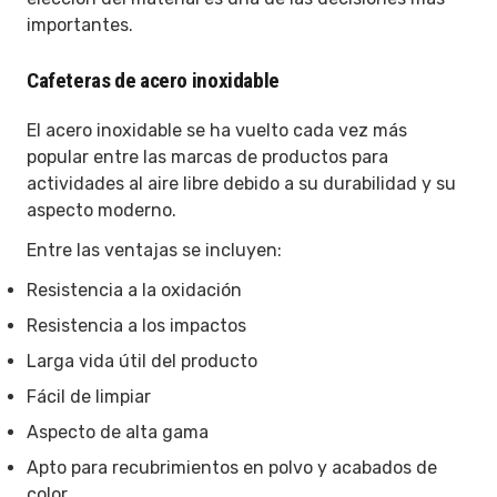
importantes.
Cafeteras de acero inoxidable
El acero inoxidable se ha vuelto cada vez más
popular entre las marcas de productos para
actividades al aire libre debido a su durabilidad y su
aspecto moderno.
Entre las ventajas se incluyen:
Resistencia a la oxidación
Resistencia a los impactos
Larga vida útil del producto
Fácil de limpiar
Aspecto de alta gama
Apto para recubrimientos en polvo y acabados de
color