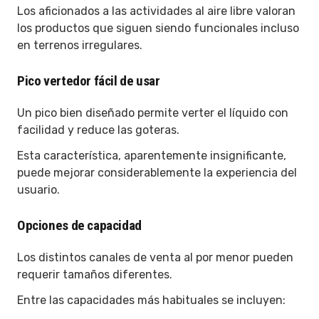
Los aficionados a las actividades al aire libre valoran
los productos que siguen siendo funcionales incluso
en terrenos irregulares.
Pico vertedor fácil de usar
Un pico bien diseñado permite verter el líquido con
facilidad y reduce las goteras.
Esta característica, aparentemente insignificante,
puede mejorar considerablemente la experiencia del
usuario.
Opciones de capacidad
Los distintos canales de venta al por menor pueden
requerir tamaños diferentes.
Entre las capacidades más habituales se incluyen: