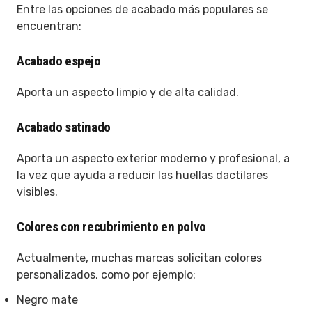
Entre las opciones de acabado más populares se
encuentran:
Acabado espejo
Aporta un aspecto limpio y de alta calidad.
Acabado satinado
Aporta un aspecto exterior moderno y profesional, a
la vez que ayuda a reducir las huellas dactilares
visibles.
Colores con recubrimiento en polvo
Actualmente, muchas marcas solicitan colores
personalizados, como por ejemplo:
Negro mate