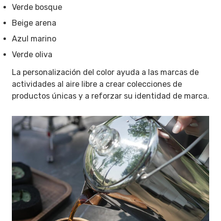
Verde bosque
Beige arena
Azul marino
Verde oliva
La personalización del color ayuda a las marcas de
actividades al aire libre a crear colecciones de
productos únicas y a reforzar su identidad de marca.