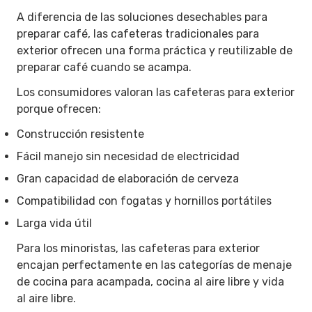
A diferencia de las soluciones desechables para
preparar café, las cafeteras tradicionales para
exterior ofrecen una forma práctica y reutilizable de
preparar café cuando se acampa.
Los consumidores valoran las cafeteras para exterior
porque ofrecen:
Construcción resistente
Fácil manejo sin necesidad de electricidad
Gran capacidad de elaboración de cerveza
Compatibilidad con fogatas y hornillos portátiles
Larga vida útil
Para los minoristas, las cafeteras para exterior
encajan perfectamente en las categorías de menaje
de cocina para acampada, cocina al aire libre y vida
al aire libre.