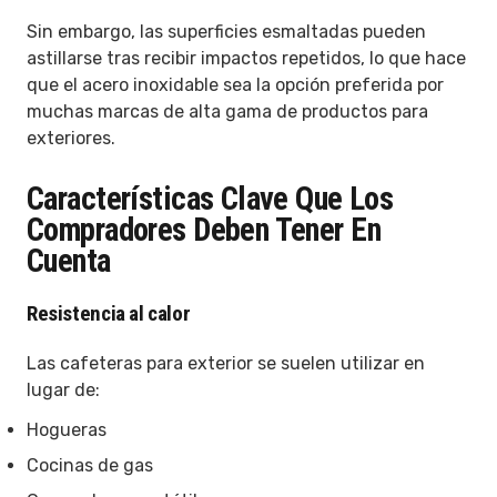
Sin embargo, las superficies esmaltadas pueden
astillarse tras recibir impactos repetidos, lo que hace
que el acero inoxidable sea la opción preferida por
muchas marcas de alta gama de productos para
exteriores.
Características Clave Que Los
Compradores Deben Tener En
Cuenta
Resistencia al calor
Las cafeteras para exterior se suelen utilizar en
lugar de:
Hogueras
Cocinas de gas