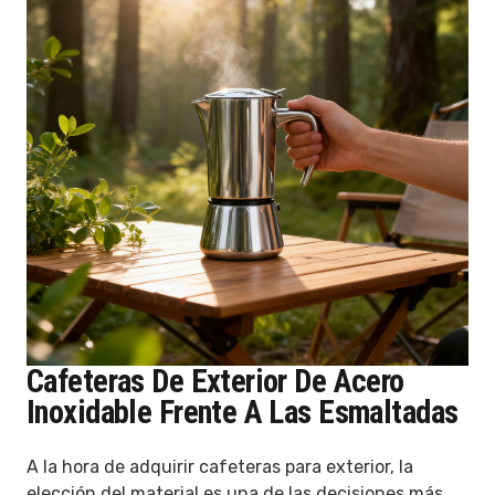
Cafeteras De Exterior De Acero
Inoxidable Frente A Las Esmaltadas
A la hora de adquirir cafeteras para exterior, la
elección del material es una de las decisiones más