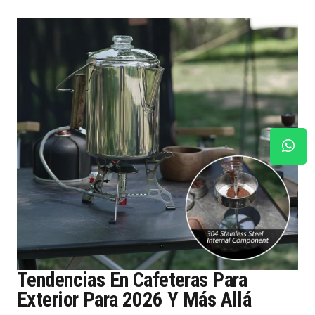
Tendencias En Cafeteras Para
Exterior Para 2026 Y Más Allá