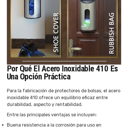
Por Qué El Acero Inoxidable 410 Es
Una Opción Práctica
Para la fabricación de protectores de bolsas, el acero
inoxidable 410 ofrece un equilibrio eficaz entre
durabilidad, aspecto y rentabilidad.
Entre las principales ventajas se incluyen:
Buena resistencia a la corrosión para uso en