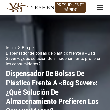
PRESUPUESTO
RÁPIDO
Inicio
Blog
Dispensador de bolsas de plástico frente a «Bag
Saver»: ¿qué solución de almacenamiento prefieren
los consumidores?
Dispensador De Bolsas De
Plástico Frente A «Bag Saver»:
¿qué Solución De
Almacenamiento Prefieren Los