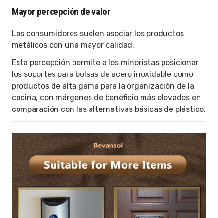
Mayor percepción de valor
Los consumidores suelen asociar los productos
metálicos con una mayor calidad.
Esta percepción permite a los minoristas posicionar
los soportes para bolsas de acero inoxidable como
productos de alta gama para la organización de la
cocina, con márgenes de beneficio más elevados en
comparación con las alternativas básicas de plástico.