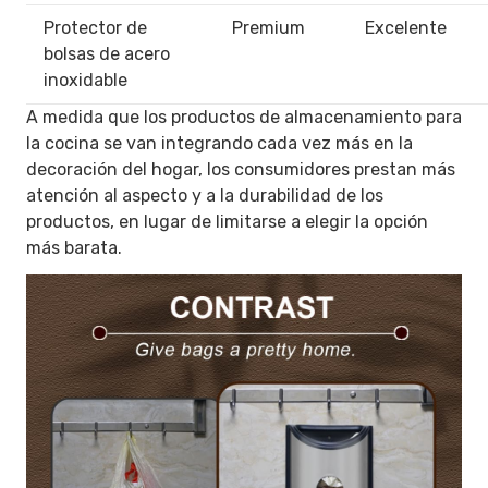
Protector de
Premium
Excelente
bolsas de acero
inoxidable
A medida que los productos de almacenamiento para
la cocina se van integrando cada vez más en la
decoración del hogar, los consumidores prestan más
atención al aspecto y a la durabilidad de los
productos, en lugar de limitarse a elegir la opción
más barata.