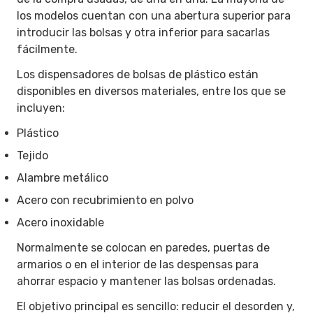
los modelos cuentan con una abertura superior para
introducir las bolsas y otra inferior para sacarlas
fácilmente.
Los dispensadores de bolsas de plástico están
disponibles en diversos materiales, entre los que se
incluyen:
Plástico
Tejido
Alambre metálico
Acero con recubrimiento en polvo
Acero inoxidable
Normalmente se colocan en paredes, puertas de
armarios o en el interior de las despensas para
ahorrar espacio y mantener las bolsas ordenadas.
El objetivo principal es sencillo: reducir el desorden y,