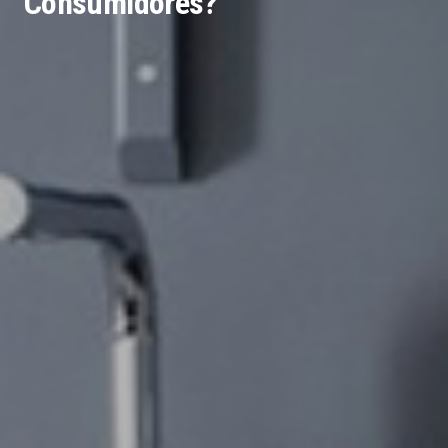
Consumidores?