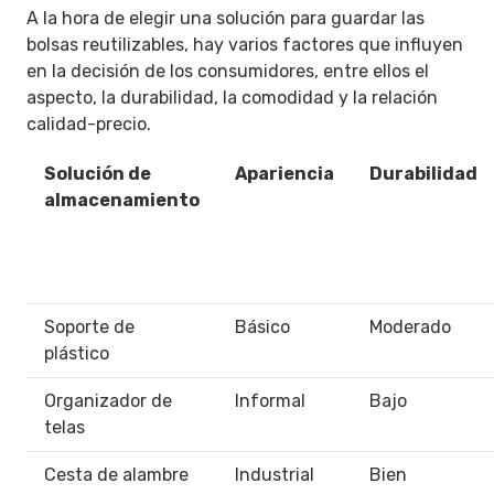
A la hora de elegir una solución para guardar las
bolsas reutilizables, hay varios factores que influyen
en la decisión de los consumidores, entre ellos el
aspecto, la durabilidad, la comodidad y la relación
calidad-precio.
Solución de
Apariencia
Durabilidad
almacenamiento
Soporte de
Básico
Moderado
plástico
Organizador de
Informal
Bajo
telas
Cesta de alambre
Industrial
Bien