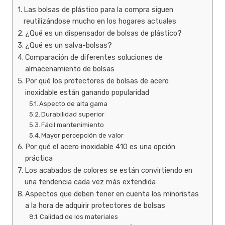
Las bolsas de plástico para la compra siguen
reutilizándose mucho en los hogares actuales
¿Qué es un dispensador de bolsas de plástico?
¿Qué es un salva-bolsas?
Comparación de diferentes soluciones de
almacenamiento de bolsas
Por qué los protectores de bolsas de acero
inoxidable están ganando popularidad
Aspecto de alta gama
Durabilidad superior
Fácil mantenimiento
Mayor percepción de valor
Por qué el acero inoxidable 410 es una opción
práctica
Los acabados de colores se están convirtiendo en
una tendencia cada vez más extendida
Aspectos que deben tener en cuenta los minoristas
a la hora de adquirir protectores de bolsas
Calidad de los materiales