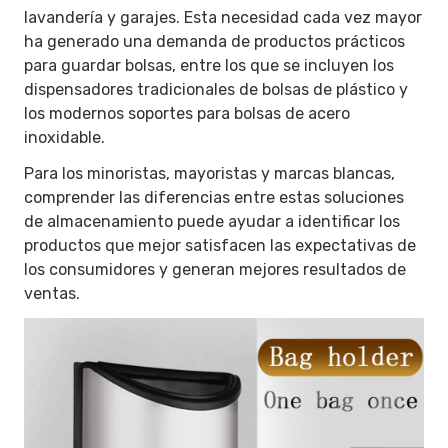
lavandería y garajes. Esta necesidad cada vez mayor
ha generado una demanda de productos prácticos
para guardar bolsas, entre los que se incluyen los
dispensadores tradicionales de bolsas de plástico y
los modernos soportes para bolsas de acero
inoxidable.
Para los minoristas, mayoristas y marcas blancas,
comprender las diferencias entre estas soluciones
de almacenamiento puede ayudar a identificar los
productos que mejor satisfacen las expectativas de
los consumidores y generan mejores resultados de
ventas.