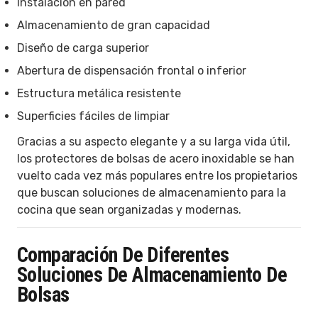
Instalación en pared
Almacenamiento de gran capacidad
Diseño de carga superior
Abertura de dispensación frontal o inferior
Estructura metálica resistente
Superficies fáciles de limpiar
Gracias a su aspecto elegante y a su larga vida útil,
los protectores de bolsas de acero inoxidable se han
vuelto cada vez más populares entre los propietarios
que buscan soluciones de almacenamiento para la
cocina que sean organizadas y modernas.
Comparación De Diferentes
Soluciones De Almacenamiento De
Bolsas