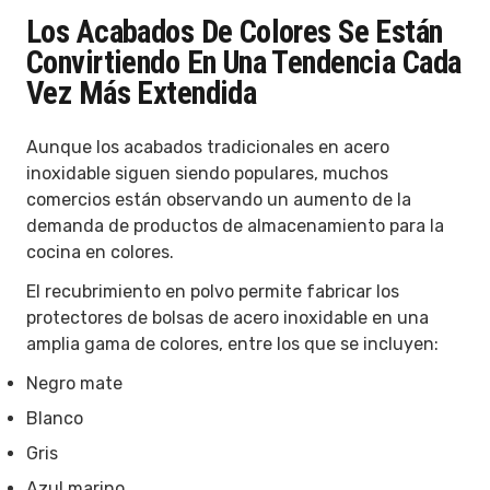
Los Acabados De Colores Se Están
Convirtiendo En Una Tendencia Cada
Vez Más Extendida
Aunque los acabados tradicionales en acero
inoxidable siguen siendo populares, muchos
comercios están observando un aumento de la
demanda de productos de almacenamiento para la
cocina en colores.
El recubrimiento en polvo permite fabricar los
protectores de bolsas de acero inoxidable en una
amplia gama de colores, entre los que se incluyen:
Negro mate
Blanco
Gris
Azul marino