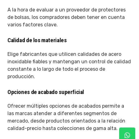
A la hora de evaluar a un proveedor de protectores
de bolsas, los compradores deben tener en cuenta
varios factores clave.
Calidad de los materiales
Elige fabricantes que utilicen calidades de acero
inoxidable fiables y mantengan un control de calidad
constante a lo largo de todo el proceso de
producción.
Opciones de acabado superficial
Ofrecer múltiples opciones de acabados permite a
las marcas atender a diferentes segmentos de
mercado, desde productos orientados a la relación
calidad-precio hasta colecciones de gama alta.