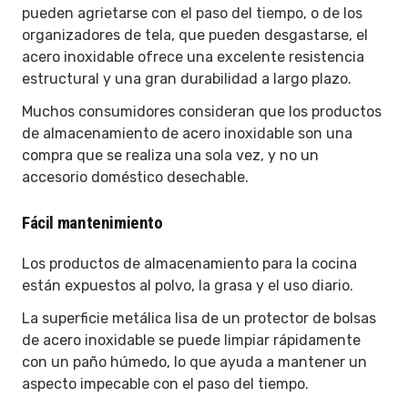
pueden agrietarse con el paso del tiempo, o de los
organizadores de tela, que pueden desgastarse, el
acero inoxidable ofrece una excelente resistencia
estructural y una gran durabilidad a largo plazo.
Muchos consumidores consideran que los productos
de almacenamiento de acero inoxidable son una
compra que se realiza una sola vez, y no un
accesorio doméstico desechable.
Fácil mantenimiento
Los productos de almacenamiento para la cocina
están expuestos al polvo, la grasa y el uso diario.
La superficie metálica lisa de un protector de bolsas
de acero inoxidable se puede limpiar rápidamente
con un paño húmedo, lo que ayuda a mantener un
aspecto impecable con el paso del tiempo.