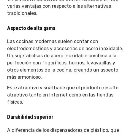
varias ventajas con respecto a las alternativas
tradicionales.
Aspecto de alta gama
Las cocinas modernas suelen contar con
electrodomésticos y accesorios de acero inoxidable.
Un sujetabolsas de acero inoxidable combina a la
perfección con frigoríficos, hornos, lavavajillas y
otros elementos de la cocina, creando un aspecto
más armonioso.
Este atractivo visual hace que el producto resulte
atractivo tanto en Internet como en las tiendas
físicas.
Durabilidad superior
A diferencia de los dispensadores de plástico, que