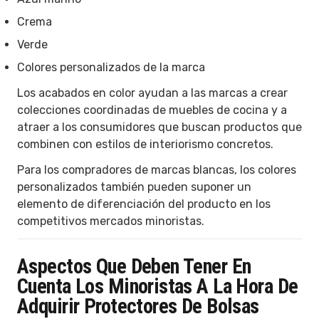
Crema
Verde
Colores personalizados de la marca
Los acabados en color ayudan a las marcas a crear
colecciones coordinadas de muebles de cocina y a
atraer a los consumidores que buscan productos que
combinen con estilos de interiorismo concretos.
Para los compradores de marcas blancas, los colores
personalizados también pueden suponer un
elemento de diferenciación del producto en los
competitivos mercados minoristas.
Aspectos Que Deben Tener En
Cuenta Los Minoristas A La Hora De
Adquirir Protectores De Bolsas