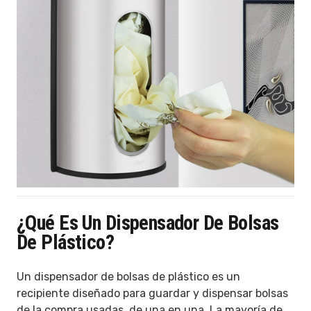
¿Qué Es Un Dispensador De Bolsas
De Plástico?
Un dispensador de bolsas de plástico es un
recipiente diseñado para guardar y dispensar bolsas
de la compra usadas, de una en una. La mayoría de