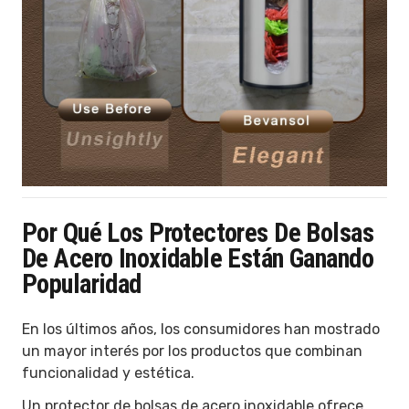
Por Qué Los Protectores De Bolsas
De Acero Inoxidable Están Ganando
Popularidad
En los últimos años, los consumidores han mostrado
un mayor interés por los productos que combinan
funcionalidad y estética.
Un protector de bolsas de acero inoxidable ofrece