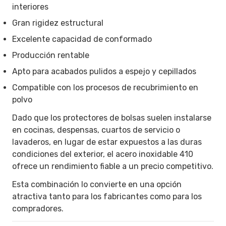
interiores
Gran rigidez estructural
Excelente capacidad de conformado
Producción rentable
Apto para acabados pulidos a espejo y cepillados
Compatible con los procesos de recubrimiento en
polvo
Dado que los protectores de bolsas suelen instalarse
en cocinas, despensas, cuartos de servicio o
lavaderos, en lugar de estar expuestos a las duras
condiciones del exterior, el acero inoxidable 410
ofrece un rendimiento fiable a un precio competitivo.
Esta combinación lo convierte en una opción
atractiva tanto para los fabricantes como para los
compradores.