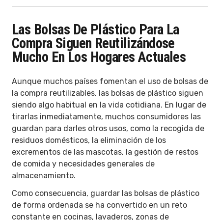
Las Bolsas De Plástico Para La
Compra Siguen Reutilizándose
Mucho En Los Hogares Actuales
Aunque muchos países fomentan el uso de bolsas de
la compra reutilizables, las bolsas de plástico siguen
siendo algo habitual en la vida cotidiana. En lugar de
tirarlas inmediatamente, muchos consumidores las
guardan para darles otros usos, como la recogida de
residuos domésticos, la eliminación de los
excrementos de las mascotas, la gestión de restos
de comida y necesidades generales de
almacenamiento.
Como consecuencia, guardar las bolsas de plástico
de forma ordenada se ha convertido en un reto
constante en cocinas, lavaderos, zonas de