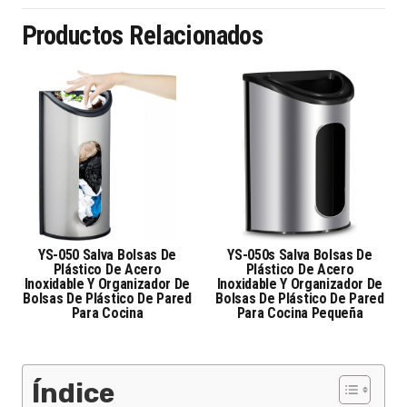
Productos Relacionados
YS-050 Salva Bolsas De
YS-050s Salva Bolsas De
Plástico De Acero
Plástico De Acero
Inoxidable Y Organizador De
Inoxidable Y Organizador De
Bolsas De Plástico De Pared
Bolsas De Plástico De Pared
Para Cocina
Para Cocina Pequeña
Índice