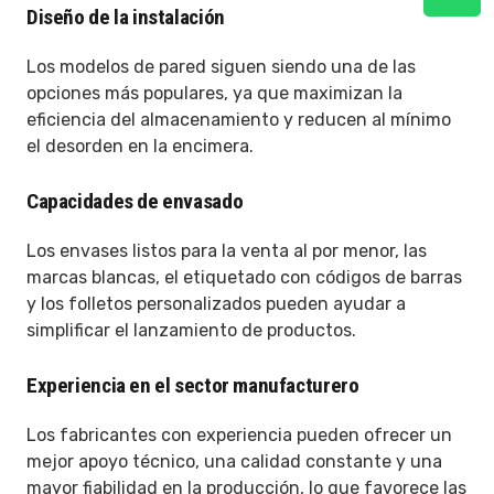
Diseño de la instalación
Los modelos de pared siguen siendo una de las
opciones más populares, ya que maximizan la
eficiencia del almacenamiento y reducen al mínimo
el desorden en la encimera.
Capacidades de envasado
Los envases listos para la venta al por menor, las
marcas blancas, el etiquetado con códigos de barras
y los folletos personalizados pueden ayudar a
simplificar el lanzamiento de productos.
Experiencia en el sector manufacturero
Los fabricantes con experiencia pueden ofrecer un
mejor apoyo técnico, una calidad constante y una
mayor fiabilidad en la producción, lo que favorece las