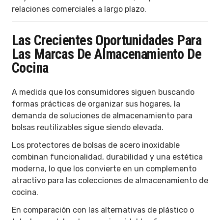
relaciones comerciales a largo plazo.
Las Crecientes Oportunidades Para
Las Marcas De Almacenamiento De
Cocina
A medida que los consumidores siguen buscando
formas prácticas de organizar sus hogares, la
demanda de soluciones de almacenamiento para
bolsas reutilizables sigue siendo elevada.
Los protectores de bolsas de acero inoxidable
combinan funcionalidad, durabilidad y una estética
moderna, lo que los convierte en un complemento
atractivo para las colecciones de almacenamiento de
cocina.
En comparación con las alternativas de plástico o