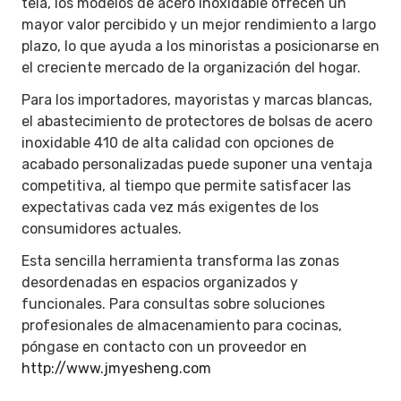
tela, los modelos de acero inoxidable ofrecen un
mayor valor percibido y un mejor rendimiento a largo
plazo, lo que ayuda a los minoristas a posicionarse en
el creciente mercado de la organización del hogar.
Para los importadores, mayoristas y marcas blancas,
el abastecimiento de protectores de bolsas de acero
inoxidable 410 de alta calidad con opciones de
acabado personalizadas puede suponer una ventaja
competitiva, al tiempo que permite satisfacer las
expectativas cada vez más exigentes de los
consumidores actuales.
Esta sencilla herramienta transforma las zonas
desordenadas en espacios organizados y
funcionales. Para consultas sobre soluciones
profesionales de almacenamiento para cocinas,
póngase en contacto con un proveedor en
http://www.jmyesheng.com