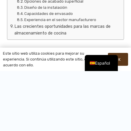
Opciones de acabado superficial
Diseño de la instalación
Capacidades de envasado
Experiencia en el sector manufacturero
Las crecientes oportunidades para las marcas de
almacenamiento de cocina
Este sitio web utiliza cookies para mejorar su
experiencia. Si continúa utilizando este sitio, está de
OK
Español
acuerdo con ello.