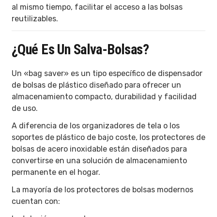
al mismo tiempo, facilitar el acceso a las bolsas
reutilizables.
¿Qué Es Un Salva-Bolsas?
Un «bag saver» es un tipo específico de dispensador
de bolsas de plástico diseñado para ofrecer un
almacenamiento compacto, durabilidad y facilidad
de uso.
A diferencia de los organizadores de tela o los
soportes de plástico de bajo coste, los protectores de
bolsas de acero inoxidable están diseñados para
convertirse en una solución de almacenamiento
permanente en el hogar.
La mayoría de los protectores de bolsas modernos
cuentan con: