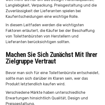
Langlebigkeit, Verpackung, Preisgestaltung und die
Zuverlässigkeit der Lieferanten spielen bei
Kaufentscheidungen eine wichtige Rolle.
In diesem Leitfaden werden die wichtigsten
Faktoren erläutert, die Käufer bei der Beschaffung
von Toilettenbürsten von Herstellern und
Lieferanten berücksichtigen sollten.
Machen Sie Sich Zunächst Mit Ihrer
Zielgruppe Vertraut
Bevor man sich für eine Toilettenbürste entscheidet,
sollte man sich darüber im Klaren sein, wer das
Produkt letztendlich kaufen wird.
Verschiedene Märkte haben unterschiedliche
Erwartungen hinsichtlich Qualität, Design und
Preisgestaltung.