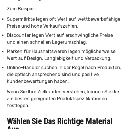
Zum Beispiel:
Supermärkte legen oft Wert auf wettbewerbsfähige
Preise und hohe Verkaufszahlen.
Discounter legen Wert auf erschwingliche Preise
und einen schnellen Lagerumschlag.
Marken für Haushaltswaren legen möglicherweise
Wert auf Design, Langlebigkeit und Verpackung.
Online-Händler suchen in der Regel nach Produkten,
die optisch ansprechend sind und positive
Kundenbewertungen haben.
Wenn Sie Ihre Zielkunden verstehen, können Sie die
am besten geeigneten Produktspezifikationen
festlegen.
Wählen Sie Das Richtige Material