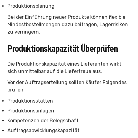
Produktionsplanung
Bei der Einführung neuer Produkte können flexible
Mindestbestellmengen dazu beitragen, Lagerrisiken
zu verringern.
Produktionskapazität Überprüfen
Die Produktionskapazität eines Lieferanten wirkt
sich unmittelbar auf die Liefertreue aus.
Vor der Auftragserteilung sollten Käufer Folgendes
prüfen:
Produktionsstätten
Produktionsanlagen
Kompetenzen der Belegschaft
Auftragsabwicklungskapazität