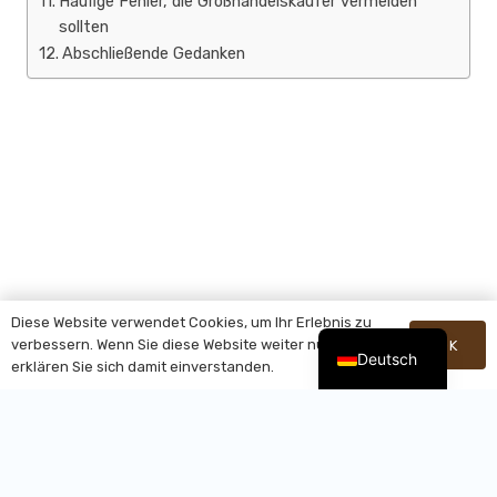
Häufige Fehler, die Großhandelskäufer vermeiden
sollten
Abschließende Gedanken
Diese Website verwendet Cookies, um Ihr Erlebnis zu
verbessern. Wenn Sie diese Website weiter nutzen,
OK
Deutsch
erklären Sie sich damit einverstanden.