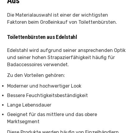
Aus
Die Materialauswahl ist einer der wichtigsten
Faktoren beim Großeinkauf von Toilettenbürsten.
Toilettenbürsten aus Edelstahl
Edelstahl wird aufgrund seiner ansprechenden Optik
und seiner hohen Strapazierfähigkeit häufig für
Badaccessoires verwendet.
Zu den Vorteilen gehören:
Moderner und hochwertiger Look
Bessere Feuchtigkeitsbeständigkeit
Lange Lebensdauer
Geeignet für das mittlere und das obere
Marktsegment
Diese Produkte werden häufig von Einzelhändlern