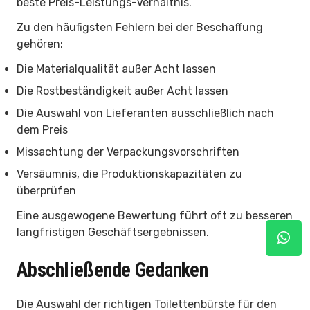
beste Preis-Leistungs-Verhältnis.
Zu den häufigsten Fehlern bei der Beschaffung
gehören:
Die Materialqualität außer Acht lassen
Die Rostbeständigkeit außer Acht lassen
Die Auswahl von Lieferanten ausschließlich nach
dem Preis
Missachtung der Verpackungsvorschriften
Versäumnis, die Produktionskapazitäten zu
überprüfen
Eine ausgewogene Bewertung führt oft zu besseren
langfristigen Geschäftsergebnissen.
Abschließende Gedanken
Die Auswahl der richtigen Toilettenbürste für den