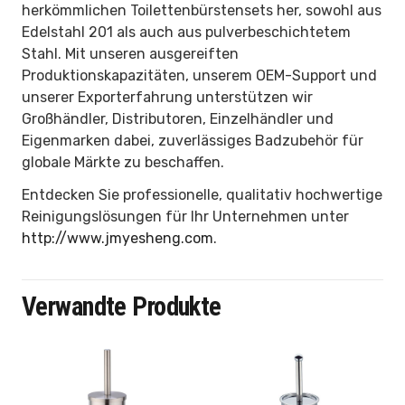
herkömmlichen Toilettenbürstensets her, sowohl aus
Edelstahl 201 als auch aus pulverbeschichtetem
Stahl. Mit unseren ausgereiften
Produktionskapazitäten, unserem OEM-Support und
unserer Exporterfahrung unterstützen wir
Großhändler, Distributoren, Einzelhändler und
Eigenmarken dabei, zuverlässiges Badzubehör für
globale Märkte zu beschaffen.
Entdecken Sie professionelle, qualitativ hochwertige
Reinigungslösungen für Ihr Unternehmen unter
http://www.jmyesheng.com
.
Verwandte Produkte