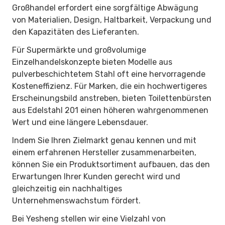
Großhandel erfordert eine sorgfältige Abwägung
von Materialien, Design, Haltbarkeit, Verpackung und
den Kapazitäten des Lieferanten.
Für Supermärkte und großvolumige
Einzelhandelskonzepte bieten Modelle aus
pulverbeschichtetem Stahl oft eine hervorragende
Kosteneffizienz. Für Marken, die ein hochwertigeres
Erscheinungsbild anstreben, bieten Toilettenbürsten
aus Edelstahl 201 einen höheren wahrgenommenen
Wert und eine längere Lebensdauer.
Indem Sie Ihren Zielmarkt genau kennen und mit
einem erfahrenen Hersteller zusammenarbeiten,
können Sie ein Produktsortiment aufbauen, das den
Erwartungen Ihrer Kunden gerecht wird und
gleichzeitig ein nachhaltiges
Unternehmenswachstum fördert.
Bei Yesheng stellen wir eine Vielzahl von