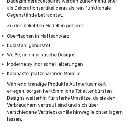
Badezimmeraccessoires werden zunehmend eher
als Dekorationsartikel denn als rein funktionale
Gegenstände betrachtet.
Zu den beliebten Modellen gehören:
Oberflächen in Mattschwarz
Edelstahl gebürstet
Weiße, minimalistische Designs
Moderne zylindrische Halterungen
Kompakte, platzsparende Modelle
Während trendige Produkte Aufmerksamkeit
erregen, sorgen herkömmliche Toilettenbürsten-
Designs weiterhin für starke Umsätze, da sie den
Verbrauchern vertraut sind und sich über
verschiedene Vertriebskanäle hinweg leichter lagern
lassen.