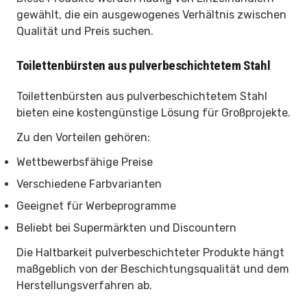
gewählt, die ein ausgewogenes Verhältnis zwischen
Qualität und Preis suchen.
Toilettenbürsten aus pulverbeschichtetem Stahl
Toilettenbürsten aus pulverbeschichtetem Stahl
bieten eine kostengünstige Lösung für Großprojekte.
Zu den Vorteilen gehören:
Wettbewerbsfähige Preise
Verschiedene Farbvarianten
Geeignet für Werbeprogramme
Beliebt bei Supermärkten und Discountern
Die Haltbarkeit pulverbeschichteter Produkte hängt
maßgeblich von der Beschichtungsqualität und dem
Herstellungsverfahren ab.