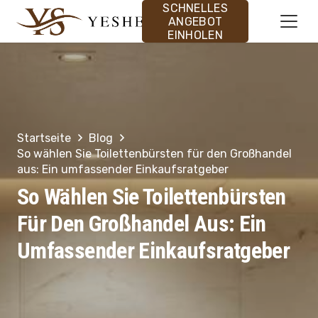
SCHNELLES
ANGEBOT
EINHOLEN
Startseite
Blog
So wählen Sie Toilettenbürsten für den Großhandel
aus: Ein umfassender Einkaufsratgeber
So Wählen Sie Toilettenbürsten
Für Den Großhandel Aus: Ein
Umfassender Einkaufsratgeber