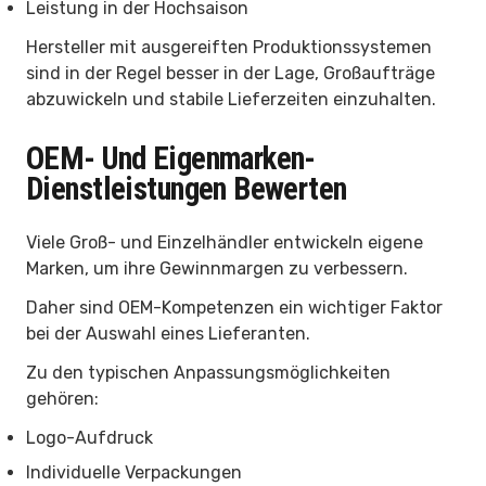
Leistung in der Hochsaison
Hersteller mit ausgereiften Produktionssystemen
sind in der Regel besser in der Lage, Großaufträge
abzuwickeln und stabile Lieferzeiten einzuhalten.
OEM- Und Eigenmarken-
Dienstleistungen Bewerten
Viele Groß- und Einzelhändler entwickeln eigene
Marken, um ihre Gewinnmargen zu verbessern.
Daher sind OEM-Kompetenzen ein wichtiger Faktor
bei der Auswahl eines Lieferanten.
Zu den typischen Anpassungsmöglichkeiten
gehören:
Logo-Aufdruck
Individuelle Verpackungen