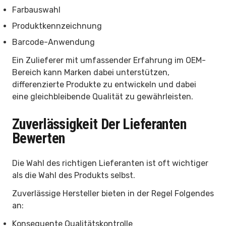
Farbauswahl
Produktkennzeichnung
Barcode-Anwendung
Ein Zulieferer mit umfassender Erfahrung im OEM-
Bereich kann Marken dabei unterstützen,
differenzierte Produkte zu entwickeln und dabei
eine gleichbleibende Qualität zu gewährleisten.
Zuverlässigkeit Der Lieferanten
Bewerten
Die Wahl des richtigen Lieferanten ist oft wichtiger
als die Wahl des Produkts selbst.
Zuverlässige Hersteller bieten in der Regel Folgendes
an:
Konsequente Qualitätskontrolle