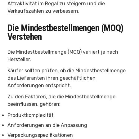
Attraktivität im Regal zu steigern und die
Verkaufszahlen zu verbessern.
Die Mindestbestellmengen (MOQ)
Verstehen
Die Mindestbestellmenge (MOQ) variiert je nach
Hersteller.
Käufer sollten prüfen, ob die Mindestbestellmenge
des Lieferanten ihren geschäftlichen
Anforderungen entspricht.
Zu den Faktoren, die die Mindestbestellmenge
beeinflussen, gehören:
Produktkomplexität
Anforderungen an die Anpassung
Verpackungsspezifikationen