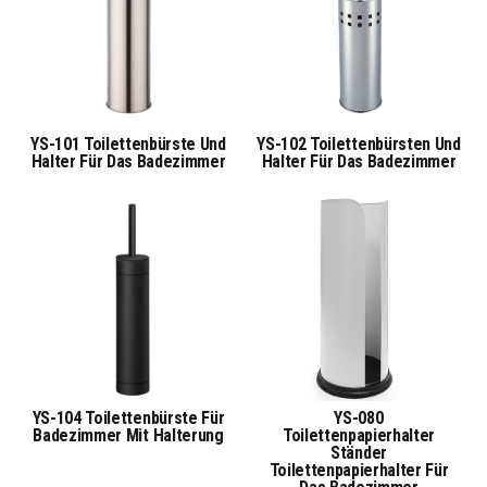
YS-101 Toilettenbürste Und
YS-102 Toilettenbürsten Und
Halter Für Das Badezimmer
Halter Für Das Badezimmer
YS-104 Toilettenbürste Für
YS-080
Badezimmer Mit Halterung
Toilettenpapierhalter
Ständer
Toilettenpapierhalter Für