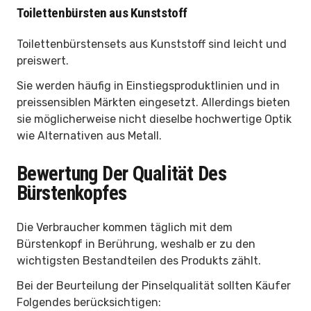
Toilettenbürsten aus Kunststoff
Toilettenbürstensets aus Kunststoff sind leicht und
preiswert.
Sie werden häufig in Einstiegsproduktlinien und in
preissensiblen Märkten eingesetzt. Allerdings bieten
sie möglicherweise nicht dieselbe hochwertige Optik
wie Alternativen aus Metall.
Bewertung Der Qualität Des
Bürstenkopfes
Die Verbraucher kommen täglich mit dem
Bürstenkopf in Berührung, weshalb er zu den
wichtigsten Bestandteilen des Produkts zählt.
Bei der Beurteilung der Pinselqualität sollten Käufer
Folgendes berücksichtigen: