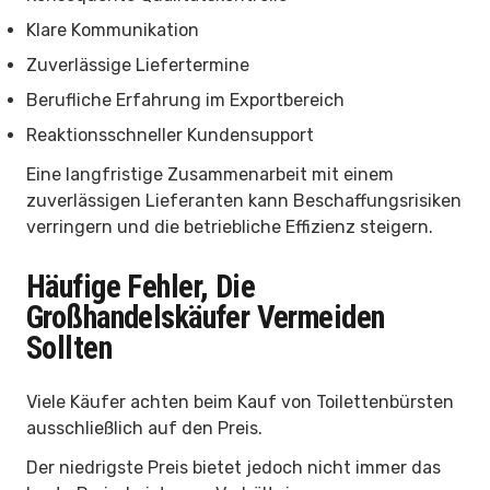
Klare Kommunikation
Zuverlässige Liefertermine
Berufliche Erfahrung im Exportbereich
Reaktionsschneller Kundensupport
Eine langfristige Zusammenarbeit mit einem
zuverlässigen Lieferanten kann Beschaffungsrisiken
verringern und die betriebliche Effizienz steigern.
Häufige Fehler, Die
Großhandelskäufer Vermeiden
Sollten
Viele Käufer achten beim Kauf von Toilettenbürsten
ausschließlich auf den Preis.
Der niedrigste Preis bietet jedoch nicht immer das