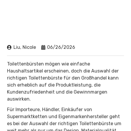
Liu, Nicole
06/26/2026
Toilettenbürsten mögen wie einfache
Haushaltsartikel erscheinen, doch die Auswahl der
richtigen Toilettenbürste für den Großhandel kann
sich erheblich auf die Produktleistung, die
Kundenzufriedenheit und die Gewinnmargen
auswirken.
Für Importeure, Händler, Einkäufer von
Supermarktketten und Eigenmarkenhersteller geht
es bei der Auswahl der richtigen Toilettenbürste um
weit mehr als nur um das Design. Materialqualität,