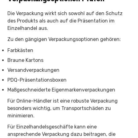
Die Verpackung wirkt sich sowohl auf den Schutz
des Produkts als auch auf die Präsentation im
Einzelhandel aus.
Zu den gängigen Verpackungsoptionen gehören:
Farbkästen
Braune Kartons
Versandverpackungen
PDQ-Präsentationsboxen
Maßgeschneiderte Eigenmarkenverpackungen
Für Online-Händler ist eine robuste Verpackung
besonders wichtig, um Transportschäden zu
minimieren.
Für Einzelhandelsgeschäfte kann eine
ansprechende Verpackung dazu beitragen, die