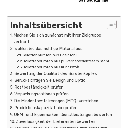
Das Badezimmer
Inhaltsübersicht
Machen Sie sich zunächst mit Ihrer Zielgruppe
vertraut
Wählen Sie das richtige Material aus
Toilettenbürsten aus Edelstahl
Toilettenbürsten aus pulverbeschichtetem Stahl
Toilettenbürsten aus Kunststoff
Bewertung der Qualität des Bürstenkopfes
Berücksichtigen Sie Design und Optik
Rostbeständigkeit prüfen
Verpackungsoptionen prüfen
Die Mindestbestellmengen (MOQ) verstehen
Produktionskapazität überprüfen
OEM- und Eigenmarken-Dienstleistungen bewerten
Zuverlässigkeit der Lieferanten bewerten