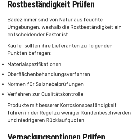
Rostbeständigkeit Prüfen
Badezimmer sind von Natur aus feuchte
Umgebungen, weshalb die Rostbeständigkeit ein
entscheidender Faktor ist.
Käufer sollten ihre Lieferanten zu folgenden
Punkten befragen:
Materialspezifikationen
Oberflächenbehandlungsverfahren
Normen für Salznebelprüfungen
Verfahren zur Qualitätskontrolle
Produkte mit besserer Korrosionsbeständigkeit
führen in der Regel zu weniger Kundenbeschwerden
und niedrigeren Rücklaufquoten.
Verpackungsoptionen Prüfen