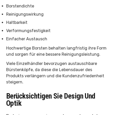
Borstendichte
Reinigungswirkung
Haltbarkeit
Verformungsfestigkeit
Einfacher Austausch
Hochwertige Borsten behalten langfristig ihre Form
und sorgen für eine bessere Reinigungsleistung.
Viele Einzelhändler bevorzugen austauschbare
Bürstenköpfe, da diese die Lebensdauer des
Produkts verlängern und die Kundenzufriedenheit
steigern.
Berücksichtigen Sie Design Und
Optik