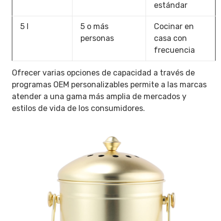
estándar
5 l
5 o más
Cocinar en
personas
casa con
frecuencia
Ofrecer varias opciones de capacidad a través de
programas OEM personalizables permite a las marcas
atender a una gama más amplia de mercados y
estilos de vida de los consumidores.