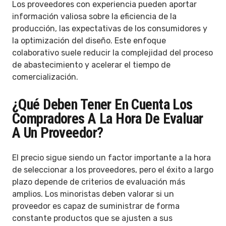
Los proveedores con experiencia pueden aportar
información valiosa sobre la eficiencia de la
producción, las expectativas de los consumidores y
la optimización del diseño. Este enfoque
colaborativo suele reducir la complejidad del proceso
de abastecimiento y acelerar el tiempo de
comercialización.
¿Qué Deben Tener En Cuenta Los
Compradores A La Hora De Evaluar
A Un Proveedor?
El precio sigue siendo un factor importante a la hora
de seleccionar a los proveedores, pero el éxito a largo
plazo depende de criterios de evaluación más
amplios. Los minoristas deben valorar si un
proveedor es capaz de suministrar de forma
constante productos que se ajusten a sus