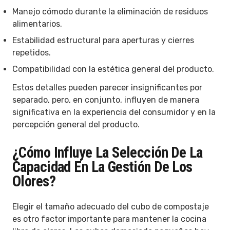
Manejo cómodo durante la eliminación de residuos
alimentarios.
Estabilidad estructural para aperturas y cierres
repetidos.
Compatibilidad con la estética general del producto.
Estos detalles pueden parecer insignificantes por
separado, pero, en conjunto, influyen de manera
significativa en la experiencia del consumidor y en la
percepción general del producto.
¿Cómo Influye La Selección De La
Capacidad En La Gestión De Los
Olores?
Elegir el tamaño adecuado del cubo de compostaje
es otro factor importante para mantener la cocina