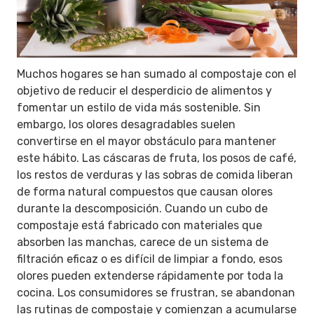
Muchos hogares se han sumado al compostaje con el
objetivo de reducir el desperdicio de alimentos y
fomentar un estilo de vida más sostenible. Sin
embargo, los olores desagradables suelen
convertirse en el mayor obstáculo para mantener
este hábito. Las cáscaras de fruta, los posos de café,
los restos de verduras y las sobras de comida liberan
de forma natural compuestos que causan olores
durante la descomposición. Cuando un cubo de
compostaje está fabricado con materiales que
absorben las manchas, carece de un sistema de
filtración eficaz o es difícil de limpiar a fondo, esos
olores pueden extenderse rápidamente por toda la
cocina. Los consumidores se frustran, se abandonan
las rutinas de compostaje y comienzan a acumularse