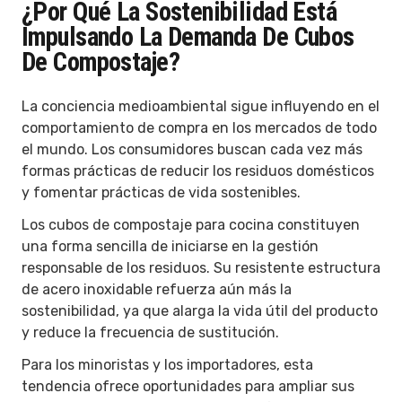
¿Por Qué La Sostenibilidad Está
Impulsando La Demanda De Cubos
De Compostaje?
La conciencia medioambiental sigue influyendo en el
comportamiento de compra en los mercados de todo
el mundo. Los consumidores buscan cada vez más
formas prácticas de reducir los residuos domésticos
y fomentar prácticas de vida sostenibles.
Los cubos de compostaje para cocina constituyen
una forma sencilla de iniciarse en la gestión
responsable de los residuos. Su resistente estructura
de acero inoxidable refuerza aún más la
sostenibilidad, ya que alarga la vida útil del producto
y reduce la frecuencia de sustitución.
Para los minoristas y los importadores, esta
tendencia ofrece oportunidades para ampliar sus