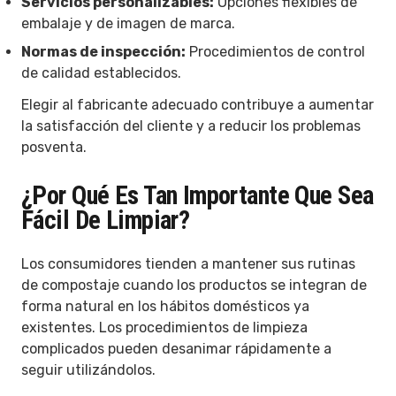
Servicios personalizables:
Opciones flexibles de
embalaje y de imagen de marca.
Normas de inspección:
Procedimientos de control
de calidad establecidos.
Elegir al fabricante adecuado contribuye a aumentar
la satisfacción del cliente y a reducir los problemas
posventa.
¿Por Qué Es Tan Importante Que Sea
Fácil De Limpiar?
Los consumidores tienden a mantener sus rutinas
de compostaje cuando los productos se integran de
forma natural en los hábitos domésticos ya
existentes. Los procedimientos de limpieza
complicados pueden desanimar rápidamente a
seguir utilizándolos.