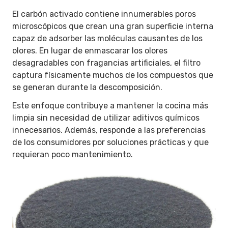
El carbón activado contiene innumerables poros
microscópicos que crean una gran superficie interna
capaz de adsorber las moléculas causantes de los
olores. En lugar de enmascarar los olores
desagradables con fragancias artificiales, el filtro
captura físicamente muchos de los compuestos que
se generan durante la descomposición.
Este enfoque contribuye a mantener la cocina más
limpia sin necesidad de utilizar aditivos químicos
innecesarios. Además, responde a las preferencias
de los consumidores por soluciones prácticas y que
requieran poco mantenimiento.