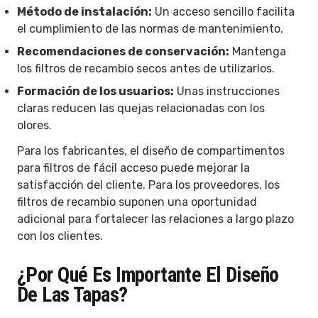
Método de instalación:
Un acceso sencillo facilita
el cumplimiento de las normas de mantenimiento.
Recomendaciones de conservación:
Mantenga
los filtros de recambio secos antes de utilizarlos.
Formación de los usuarios:
Unas instrucciones
claras reducen las quejas relacionadas con los
olores.
Para los fabricantes, el diseño de compartimentos
para filtros de fácil acceso puede mejorar la
satisfacción del cliente. Para los proveedores, los
filtros de recambio suponen una oportunidad
adicional para fortalecer las relaciones a largo plazo
con los clientes.
¿Por Qué Es Importante El Diseño
De Las Tapas?