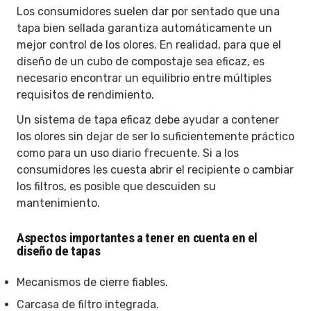
Los consumidores suelen dar por sentado que una
tapa bien sellada garantiza automáticamente un
mejor control de los olores. En realidad, para que el
diseño de un cubo de compostaje sea eficaz, es
necesario encontrar un equilibrio entre múltiples
requisitos de rendimiento.
Un sistema de tapa eficaz debe ayudar a contener
los olores sin dejar de ser lo suficientemente práctico
como para un uso diario frecuente. Si a los
consumidores les cuesta abrir el recipiente o cambiar
los filtros, es posible que descuiden su
mantenimiento.
Aspectos importantes a tener en cuenta en el
diseño de tapas
Mecanismos de cierre fiables.
Carcasa de filtro integrada.