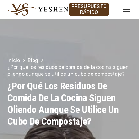
PRESUPUESTO
RÁPIDO
Inicio
Blog
¿Por qué los residuos de comida de la cocina siguen
oliendo aunque se utilice un cubo de compostaje?
¿Por Qué Los Residuos De
Comida De La Cocina Siguen
Oliendo Aunque Se Utilice Un
Cubo De Compostaje?