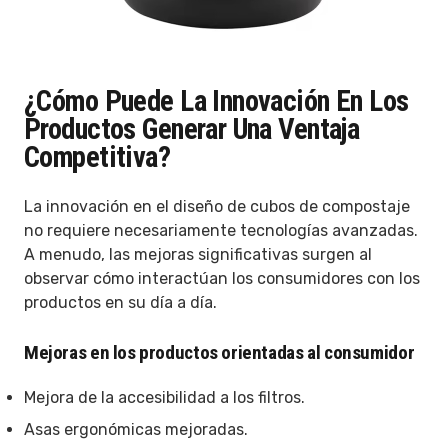
¿Cómo Puede La Innovación En Los
Productos Generar Una Ventaja
Competitiva?
La innovación en el diseño de cubos de compostaje
no requiere necesariamente tecnologías avanzadas.
A menudo, las mejoras significativas surgen al
observar cómo interactúan los consumidores con los
productos en su día a día.
Mejoras en los productos orientadas al consumidor
Mejora de la accesibilidad a los filtros.
Asas ergonómicas mejoradas.