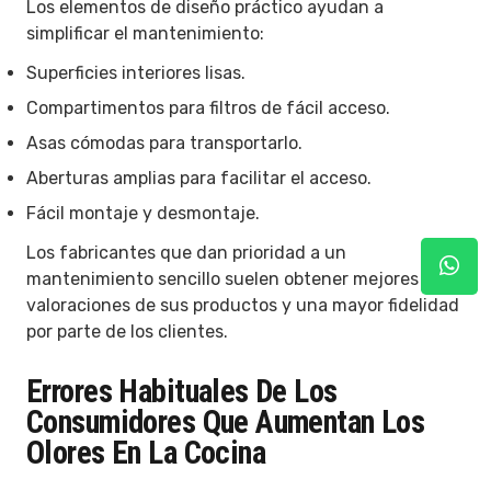
Los elementos de diseño práctico ayudan a
simplificar el mantenimiento:
Superficies interiores lisas.
Compartimentos para filtros de fácil acceso.
Asas cómodas para transportarlo.
Aberturas amplias para facilitar el acceso.
Fácil montaje y desmontaje.
Los fabricantes que dan prioridad a un
mantenimiento sencillo suelen obtener mejores
valoraciones de sus productos y una mayor fidelidad
por parte de los clientes.
Errores Habituales De Los
Consumidores Que Aumentan Los
Olores En La Cocina