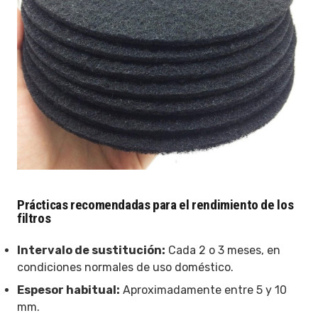
Prácticas recomendadas para el rendimiento de los
filtros
Intervalo de sustitución:
Cada 2 o 3 meses, en
condiciones normales de uso doméstico.
Espesor habitual:
Aproximadamente entre 5 y 10
mm.