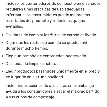
Incluso los contenedores de compost bien diseñados
requieren unas prácticas de uso adecuadas.
Informar a los consumidores puede mejorar los
resultados del producto y reducir las quejas
evitables.
Olvidarse de cambiar los filtros de carbón activado.
Dejar que los restos de comida se queden ahí
durante mucho tiempo.
Elegir un tamaño de contenedor inadecuado.
Descuidar la limpieza habitual.
Elegir productos basándose únicamente en el precio,
en lugar de en su funcionalidad.
Incluir instrucciones de uso claras en el embalaje
ayuda a los consumidores a sacar el máximo partido
a sus cubos de compostaje.