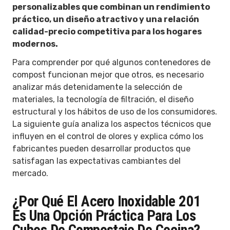
personalizables que combinan un rendimiento
práctico, un diseño atractivo y una relación
calidad-precio competitiva para los hogares
modernos.
Para comprender por qué algunos contenedores de
compost funcionan mejor que otros, es necesario
analizar más detenidamente la selección de
materiales, la tecnología de filtración, el diseño
estructural y los hábitos de uso de los consumidores.
La siguiente guía analiza los aspectos técnicos que
influyen en el control de olores y explica cómo los
fabricantes pueden desarrollar productos que
satisfagan las expectativas cambiantes del
mercado.
¿Por Qué El Acero Inoxidable 201
Es Una Opción Práctica Para Los