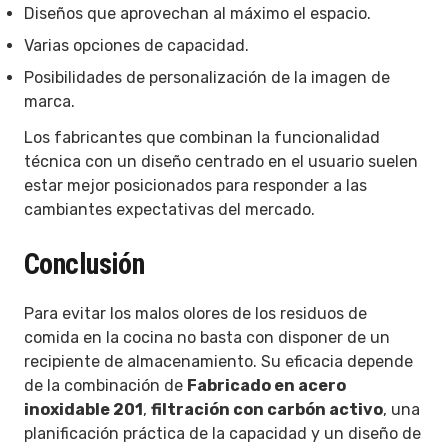
Diseños que aprovechan al máximo el espacio.
Varias opciones de capacidad.
Posibilidades de personalización de la imagen de
marca.
Los fabricantes que combinan la funcionalidad
técnica con un diseño centrado en el usuario suelen
estar mejor posicionados para responder a las
cambiantes expectativas del mercado.
Conclusión
Para evitar los malos olores de los residuos de
comida en la cocina no basta con disponer de un
recipiente de almacenamiento. Su eficacia depende
de la combinación de
Fabricado en acero
inoxidable 201
,
filtración con carbón activo
, una
planificación práctica de la capacidad y un diseño de