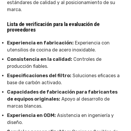
estándares de calidad y al posicionamiento de su
marca.
Lista de verificación para la evaluación de
proveedores
Experiencia en fabricación:
Experiencia con
utensilios de cocina de acero inoxidable.
Consistencia en la calidad:
Controles de
producción fiables.
Especificaciones del filtro:
Soluciones eficaces a
base de carbón activado.
Capacidades de fabricación para fabricantes
de equipos originales:
Apoyo al desarrollo de
marcas blancas.
Experiencia en ODM:
Asistencia en ingeniería y
diseño.