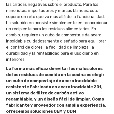
las críticas negativas sobre el producto. Para los
minoristas, importadores y marcas blancas, esto
supone un reto que va más allá de la funcionalidad.
La solución no consiste simplemente en proporcionar
un recipiente para los residuos alimentarios. En
cambio, requiere un cubo de compostaje de acero
inoxidable cuidadosamente diseñado para equilibrar
el control de olores, la facilidad de limpieza, la
durabilidad y la rentabilidad para el uso diario en
interiores.
La forma más eficaz de evitar los malos olores
de los residuos de comida en la cocina es elegir
un cubo de compostaje de acero inoxidable
resistente
Fabricado en acero inoxidable 201
,
un
sistema de filtro de carbón activo
recambiable
, y un
diseño fácil de limpiar
. Como
fabricante y proveedor con amplia experiencia,
ofrecemos soluciones OEM y ODM