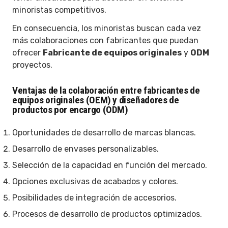
minoristas competitivos.
En consecuencia, los minoristas buscan cada vez
más colaboraciones con fabricantes que puedan
ofrecer
Fabricante de equipos originales
y
ODM
proyectos.
Ventajas de la colaboración entre fabricantes de
equipos originales (OEM) y diseñadores de
productos por encargo (ODM)
Oportunidades de desarrollo de marcas blancas.
Desarrollo de envases personalizables.
Selección de la capacidad en función del mercado.
Opciones exclusivas de acabados y colores.
Posibilidades de integración de accesorios.
Procesos de desarrollo de productos optimizados.