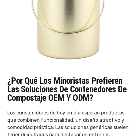
¿Por Qué Los Minoristas Prefieren
Las Soluciones De Contenedores De
Compostaje OEM Y ODM?
Los consumidores de hoy en día esperan productos
que combinen funcionalidad, un diseño atractivo y
comodidad práctica. Las soluciones genéricas suelen
tener dificultades para destacar en entornos