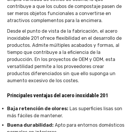
contribuye a que los cubos de compostaje pasen de
ser meros objetos funcionales a convertirse en
atractivos complementos para la encimera.
Desde el punto de vista de la fabricación, el acero
inoxidable 201 ofrece flexibilidad en el desarrollo de
productos. Admite múltiples acabados y formas, al
tiempo que contribuye a la eficiencia de la
producción. En los proyectos de OEM y ODM, esta
versatilidad permite a los proveedores crear
productos diferenciados sin que ello suponga un
aumento excesivo de los costes.
Principales ventajas del acero inoxidable 201
Baja retención de olores:
Las superficies lisas son
más fáciles de mantener.
Buena durabilidad:
Apto para entornos domésticos