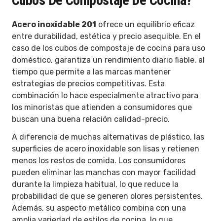
Cubos De Compostaje De Cocina?
Acero inoxidable 201
ofrece un equilibrio eficaz
entre durabilidad, estética y precio asequible. En el
caso de los cubos de compostaje de cocina para uso
doméstico, garantiza un rendimiento diario fiable, al
tiempo que permite a las marcas mantener
estrategias de precios competitivas. Esta
combinación lo hace especialmente atractivo para
los minoristas que atienden a consumidores que
buscan una buena relación calidad-precio.
A diferencia de muchas alternativas de plástico, las
superficies de acero inoxidable son lisas y retienen
menos los restos de comida. Los consumidores
pueden eliminar las manchas con mayor facilidad
durante la limpieza habitual, lo que reduce la
probabilidad de que se generen olores persistentes.
Además, su aspecto metálico combina con una
amplia variedad de estilos de cocina, lo que