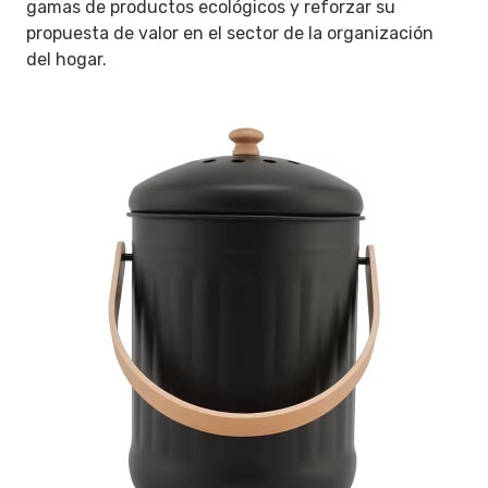
gamas de productos ecológicos y reforzar su
propuesta de valor en el sector de la organización
del hogar.