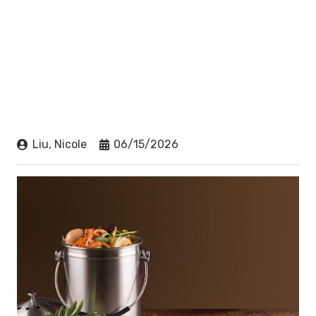
Liu, Nicole
06/15/2026