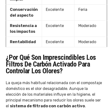
Conservación
Excelente
Feria
del aspecto
Resistencia a
Excelente
Moderado
los impactos
Rentabilidad
Excelente
Moderado
¿Por Qué Son Imprescindibles Los
Filtros De Carbón Activado Para
Controlar Los Olores?
La queja más habitual relacionada con el compostaje
doméstico es el olor desagradable. Aunque la
elección de los materiales influye en la higiene, el
principal mecanismo para reducir los olores suele ser
el
sistema de filtrado con carbón activo
.