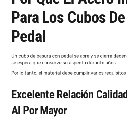
Para Los Cubos De
Pedal
Un cubo de basura con pedal se abre y se cierra decena
se espera que conserve su aspecto durante años.
Por lo tanto, el material debe cumplir varios requisito
Excelente Relación Calida
Al Por Mayor