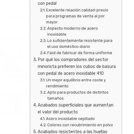
con pedal
Excelente relación calidad-precio
para programas de venta al por
mayor
Aspecto moderno de acero
inoxidable
Lo suficientemente resistente para
el uso doméstico diario
Fácil de fabricar de forma uniforme
Por qué los compradores del sector
minorista prefieren los cubos de basura
con pedal de acero inoxidable 410
Un mejor equilibrio entre coste y
rendimiento
Apto para productos de distintos
tamaños
Acabados superficiales que aumentan
el valor del producto
Acero inoxidable cepillado
Colores con recubrimiento en polvo
Acabados resistentes a las huellas