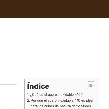
Índice
¿Qué es el acero inoxidable 410?
Por qué el acero inoxidable 410 es ideal
para los cubos de basura domésticos