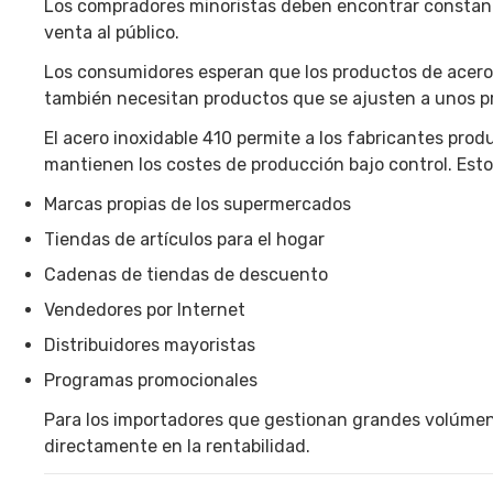
Los compradores minoristas deben encontrar constantem
venta al público.
Los consumidores esperan que los productos de acero 
también necesitan productos que se ajusten a unos pr
El acero inoxidable 410 permite a los fabricantes prod
mantienen los costes de producción bajo control. Est
Marcas propias de los supermercados
Tiendas de artículos para el hogar
Cadenas de tiendas de descuento
Vendedores por Internet
Distribuidores mayoristas
Programas promocionales
Para los importadores que gestionan grandes volúmenes
directamente en la rentabilidad.