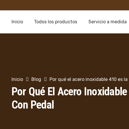
Inicio
Todos los productos
Servicio a medida
Inicio
Blog
Por qué el acero inoxidable 410 es l
Por Qué El Acero Inoxidabl
Con Pedal