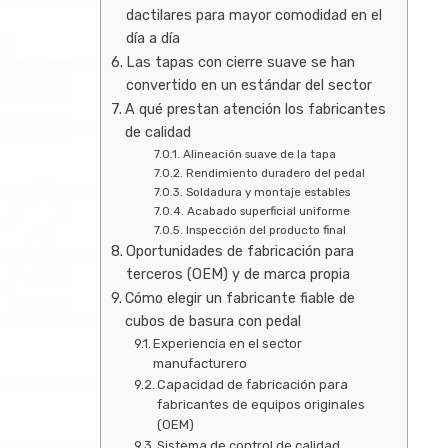
dactilares para mayor comodidad en el
día a día
Las tapas con cierre suave se han
convertido en un estándar del sector
A qué prestan atención los fabricantes
de calidad
Alineación suave de la tapa
Rendimiento duradero del pedal
Soldadura y montaje estables
Acabado superficial uniforme
Inspección del producto final
Oportunidades de fabricación para
terceros (OEM) y de marca propia
Cómo elegir un fabricante fiable de
cubos de basura con pedal
Experiencia en el sector
manufacturero
Capacidad de fabricación para
fabricantes de equipos originales
(OEM)
Sistema de control de calidad