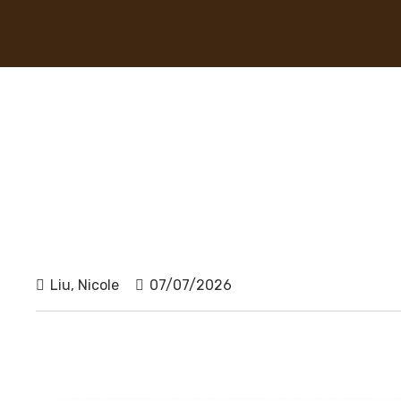
Liu, Nicole
07/07/2026