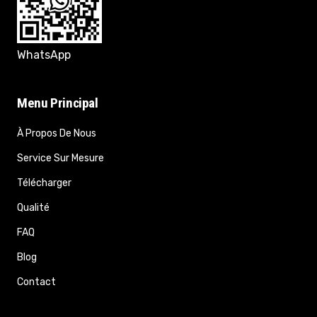
WhatsApp
Menu Principal
À Propos De Nous
Service Sur Mesure
Télécharger
Qualité
FAQ
Blog
Contact