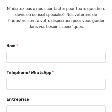
N'hésitez pas à nous contacter pour toute question,
devis ou conseil spécialisé. Nos vétérans de
l'industrie sont à votre disposition pour vous guider
dans vos besoins spécifiques.
Nom
*
Téléphone/WhatsApp
*
Entreprise