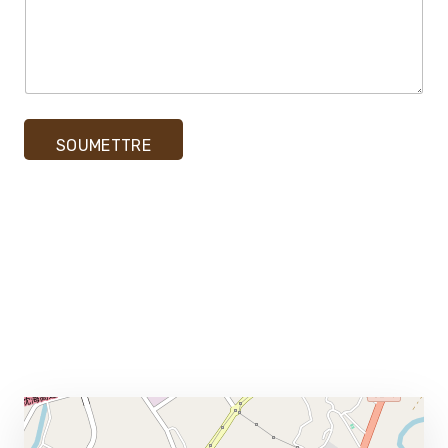
*
SOUMETTRE