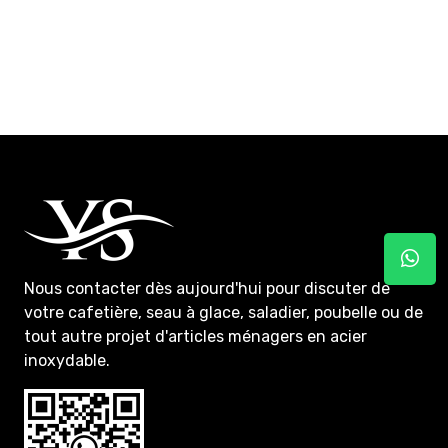
Nous contacter
dès aujourd'hui pour discuter de
votre cafetière, seau à glace, saladier, poubelle ou de
tout autre projet d'articles ménagers en acier
inoxydable.