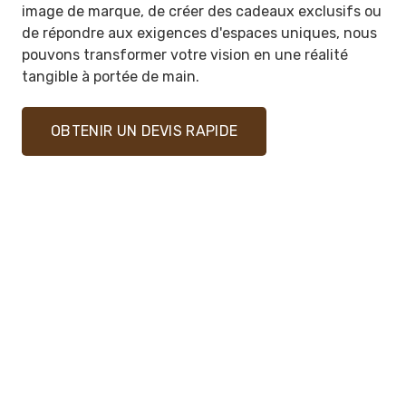
image de marque, de créer des cadeaux exclusifs ou
de répondre aux exigences d'espaces uniques, nous
pouvons transformer votre vision en une réalité
tangible à portée de main.
OBTENIR UN DEVIS RAPIDE