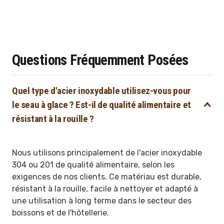
Questions Fréquemment Posées
Quel type d'acier inoxydable utilisez-vous pour
le seau à glace ? Est-il de qualité alimentaire et
résistant à la rouille ?
Nous utilisons principalement de l'acier inoxydable
304 ou 201 de qualité alimentaire, selon les
exigences de nos clients. Ce matériau est durable,
résistant à la rouille, facile à nettoyer et adapté à
une utilisation à long terme dans le secteur des
boissons et de l'hôtellerie.