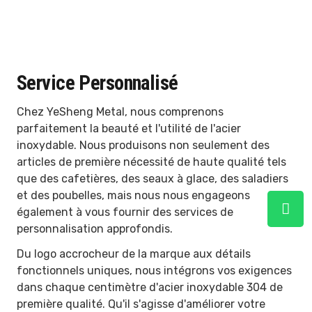
Service Personnalisé
Chez YeSheng Metal, nous comprenons
parfaitement la beauté et l'utilité de l'acier
inoxydable. Nous produisons non seulement des
articles de première nécessité de haute qualité tels
que des cafetières, des seaux à glace, des saladiers
et des poubelles, mais nous nous engageons
également à vous fournir des services de
personnalisation approfondis.
Du logo accrocheur de la marque aux détails
fonctionnels uniques, nous intégrons vos exigences
dans chaque centimètre d'acier inoxydable 304 de
première qualité. Qu'il s'agisse d'améliorer votre