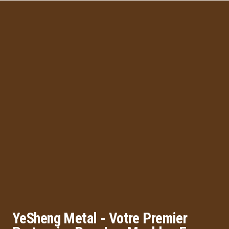
YeSheng Metal - Votre Premier