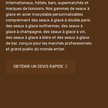
internationaux, hôtels, bars, supermarchés et
marques de boissons. Nos gammes de seaux à
glace en acier inoxydable personnalisables
comprennent des seaux à glace à double paroi,
des seaux à glace isothermes, des seaux à
glace à champagne, des seaux à glace à vin,
des seaux à glace à bière et des seaux à glace
de bar, conçus pour les marchés professionnels
et grand public du monde entier.
OBTENIR UN DEVIS RAPIDE