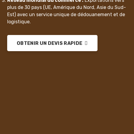
Réseau mondial du commerce :
Exportations vers
plus de 30 pays (UE, Amérique du Nord, Asie du Sud-
Est) avec un service unique de dédouanement et de
logistique.
OBTENIR UN DEVIS RAPIDE