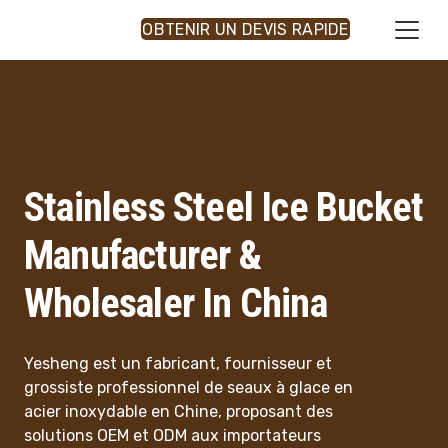
OBTENIR UN DEVIS RAPIDE
Stainless Steel Ice Bucket
Manufacturer &
Wholesaler In China
Yesheng est un fabricant, fournisseur et
grossiste professionnel de seaux à glace en
acier inoxydable en Chine, proposant des
solutions OEM et ODM aux importateurs