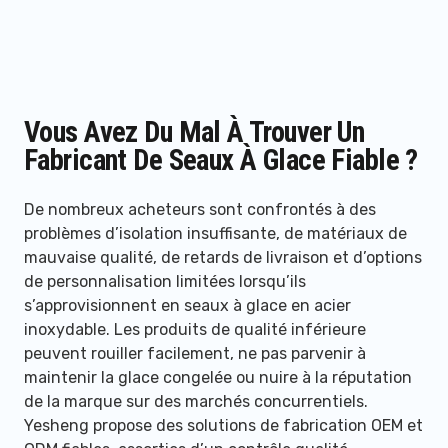
Vous Avez Du Mal À Trouver Un
Fabricant De Seaux À Glace Fiable ?
De nombreux acheteurs sont confrontés à des
problèmes d’isolation insuffisante, de matériaux de
mauvaise qualité, de retards de livraison et d’options
de personnalisation limitées lorsqu’ils
s’approvisionnent en seaux à glace en acier
inoxydable. Les produits de qualité inférieure
peuvent rouiller facilement, ne pas parvenir à
maintenir la glace congelée ou nuire à la réputation
de la marque sur des marchés concurrentiels.
Yesheng propose des solutions de fabrication OEM et