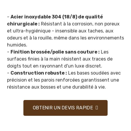
-
Acier inoxydable 304 (18/8) de qualité
chirurgicale :
Résistant à la corrosion, non poreux
et ultra-hygiénique - insensible aux taches, aux
odeurs et à la rouille, même dans les environnements
humides.
-
Finition brossée/polie sans couture :
Les
surfaces finies à la main résistent aux traces de
doigts tout en rayonnant d'un luxe discret.
-
Construction robuste :
Les bases soudées avec
précision et les parois renforcées garantissent une
résistance aux bosses et une durabilité à vie.
OBTENIR UN DEVIS RAPIDE