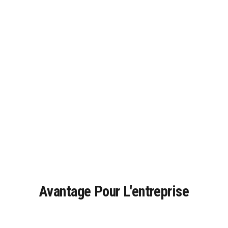
Avantage Pour L'entreprise