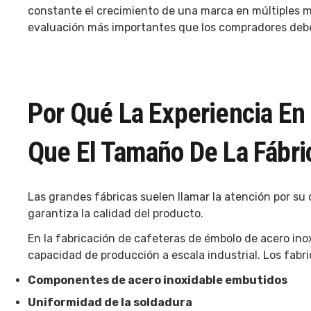
constante el crecimiento de una marca en múltiples me
evaluación más importantes que los compradores debe
Por Qué La Experiencia En
Que El Tamaño De La Fábri
Las grandes fábricas suelen llamar la atención por su
garantiza la calidad del producto.
En la fabricación de cafeteras de émbolo de acero inox
capacidad de producción a escala industrial. Los fabr
Componentes de acero inoxidable embutidos
Uniformidad de la soldadura