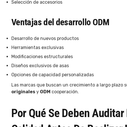
Selección de accesorios
Ventajas del desarrollo ODM
Desarrollo de nuevos productos
Herramientas exclusivas
Modificaciones estructurales
Diseños exclusivos de asas
Opciones de capacidad personalizadas
Las marcas que buscan un crecimiento a largo plazo s
originales
y
ODM
cooperación.
Por Qué Se Deben Auditar 