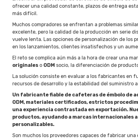
ofrecer una calidad constante, plazos de entrega esta
más difícil.
Muchos compradores se enfrentan a problemas similare
excelente, pero la calidad de la producción en serie 
vuelve lenta. Las opciones de personalización de los 
en los lanzamientos, clientes insatisfechos y un aume
El reto se complica aún más a la hora de crear una mar
originales
o
ODM
socio, la diferenciación de producto
La solución consiste en evaluar a los fabricantes en 
recursos de desarrollo y la estabilidad del suministro 
Un fabricante fiable de cafeteras de émbolo de a
ODM, materiales certificados, estrictos procedimi
una experiencia contrastada en exportación. Nue
productos, ayudando a marcas internacionales a 
personalizables.
Son muchos los proveedores capaces de fabricar una 