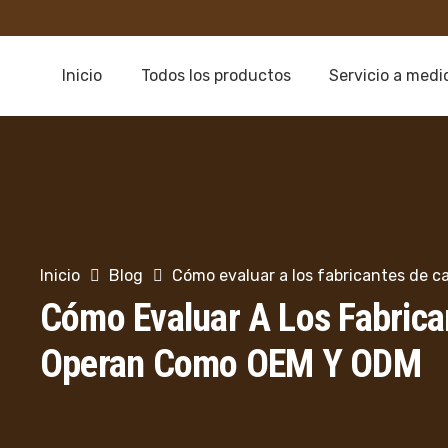
Inicio
Todos los productos
Servicio a medi
Inicio
Blog
Cómo evaluar a los fabricantes de 
Cómo Evaluar A Los Fabrica
Operan Como OEM Y ODM