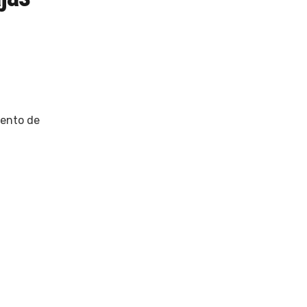
iento de