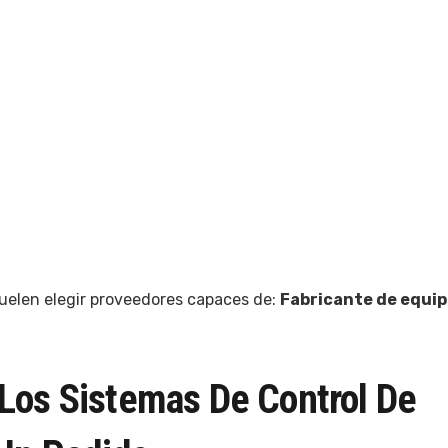
uelen elegir proveedores capaces de:
Fabricante de equi
Los Sistemas De Control De