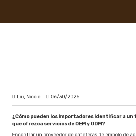
Liu, Nicole
06/30/2026
¿Cómo pueden los importadores identificar a un f
que ofrezca servicios de OEM y ODM?
Encontrar un proveedor de cafeteras de émbolo de acer