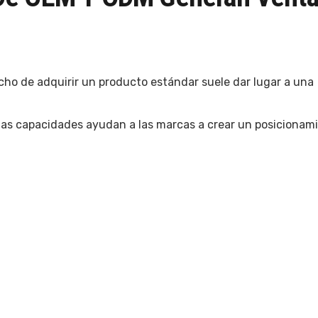
cho de adquirir un producto estándar suele dar lugar a una
as capacidades ayudan a las marcas a crear un posicionam