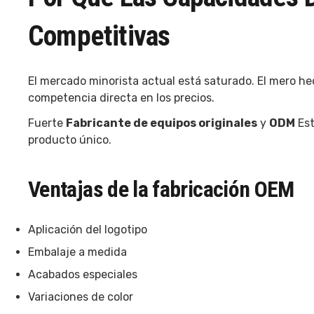
Competitivas
El mercado minorista actual está saturado. El mero he
competencia directa en los precios.
Fuerte
Fabricante de equipos originales
y
ODM
Est
producto único.
Ventajas de la fabricación OEM
Aplicación del logotipo
Embalaje a medida
Acabados especiales
Variaciones de color