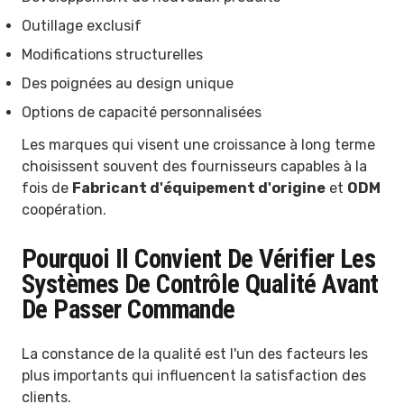
Outillage exclusif
Modifications structurelles
Des poignées au design unique
Options de capacité personnalisées
Les marques qui visent une croissance à long terme
choisissent souvent des fournisseurs capables à la
fois de
Fabricant d'équipement d'origine
et
ODM
coopération.
Pourquoi Il Convient De Vérifier Les
Systèmes De Contrôle Qualité Avant
De Passer Commande
La constance de la qualité est l'un des facteurs les
plus importants qui influencent la satisfaction des
clients.