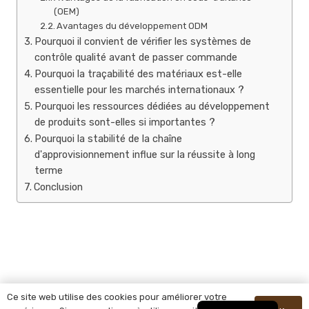
(OEM)
Avantages du développement ODM
Pourquoi il convient de vérifier les systèmes de
contrôle qualité avant de passer commande
Pourquoi la traçabilité des matériaux est-elle
essentielle pour les marchés internationaux ?
Pourquoi les ressources dédiées au développement
de produits sont-elles si importantes ?
Pourquoi la stabilité de la chaîne
d'approvisionnement influe sur la réussite à long
terme
Conclusion
Ce site web utilise des cookies pour améliorer votre