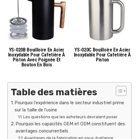
YS-020B Bouilloire En Acier
YS-020C Bouilloire En Acier
Inoxydable Pour Cafetière À
Inoxydable Pour Cafetière À
Piston Avec Poignée Et
Piston
Bouton En Bois
Table des matières
Pourquoi l'expérience dans le secteur industriel prime
sur la taille de l'usine
Les questions que les acheteurs devraient poser
Pourquoi les capacités OEM et ODM constituent des
avantages concurrentiels
Avantages de la fabrication en sous-traitance