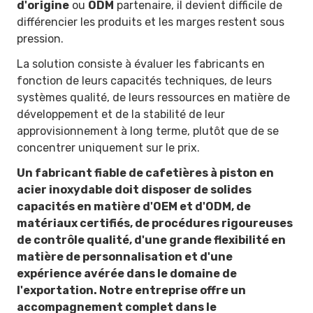
d'origine
ou
ODM
partenaire, il devient difficile de
différencier les produits et les marges restent sous
pression.
La solution consiste à évaluer les fabricants en
fonction de leurs capacités techniques, de leurs
systèmes qualité, de leurs ressources en matière de
développement et de la stabilité de leur
approvisionnement à long terme, plutôt que de se
concentrer uniquement sur le prix.
Un fabricant fiable de cafetières à piston en
acier inoxydable doit disposer de solides
capacités en matière d'OEM et d'ODM, de
matériaux certifiés, de procédures rigoureuses
de contrôle qualité, d'une grande flexibilité en
matière de personnalisation et d'une
expérience avérée dans le domaine de
l'exportation. Notre entreprise offre un
accompagnement complet dans le