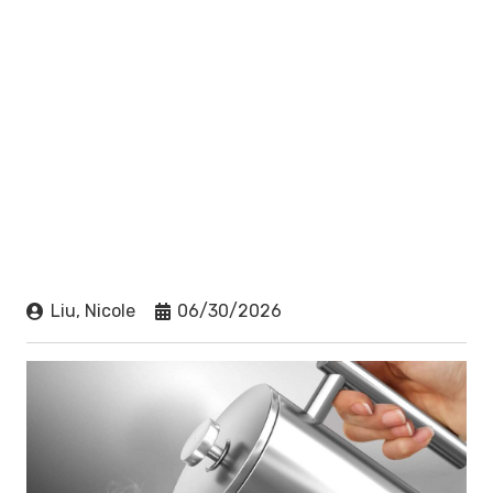
Liu, Nicole
06/30/2026