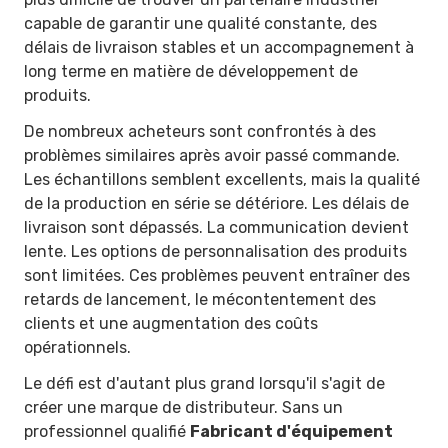
capable de garantir une qualité constante, des
délais de livraison stables et un accompagnement à
long terme en matière de développement de
produits.
De nombreux acheteurs sont confrontés à des
problèmes similaires après avoir passé commande.
Les échantillons semblent excellents, mais la qualité
de la production en série se détériore. Les délais de
livraison sont dépassés. La communication devient
lente. Les options de personnalisation des produits
sont limitées. Ces problèmes peuvent entraîner des
retards de lancement, le mécontentement des
clients et une augmentation des coûts
opérationnels.
Le défi est d'autant plus grand lorsqu'il s'agit de
créer une marque de distributeur. Sans un
professionnel qualifié
Fabricant d'équipement