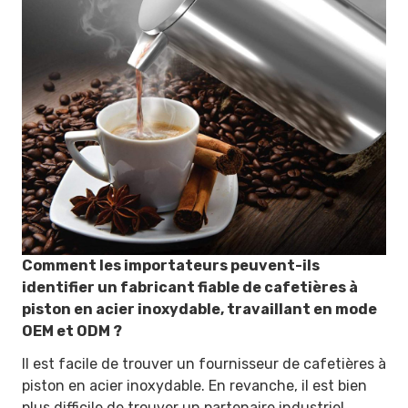
Comment les importateurs peuvent-ils
identifier un fabricant fiable de cafetières à
piston en acier inoxydable, travaillant en mode
OEM et ODM ?
Il est facile de trouver un fournisseur de cafetières à
piston en acier inoxydable. En revanche, il est bien
plus difficile de trouver un partenaire industriel