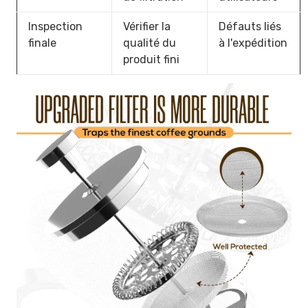
Inspection
Vérifier la
Défauts liés
finale
qualité du
à l'expédition
produit fini