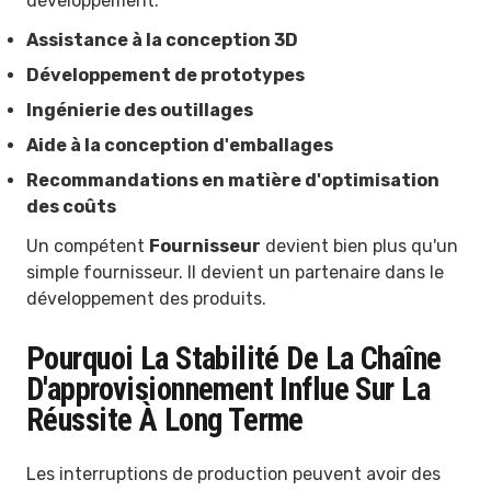
développement.
Assistance à la conception 3D
Développement de prototypes
Ingénierie des outillages
Aide à la conception d'emballages
Recommandations en matière d'optimisation
des coûts
Un compétent
Fournisseur
devient bien plus qu'un
simple fournisseur. Il devient un partenaire dans le
développement des produits.
Pourquoi La Stabilité De La Chaîne
D'approvisionnement Influe Sur La
Réussite À Long Terme
Les interruptions de production peuvent avoir des