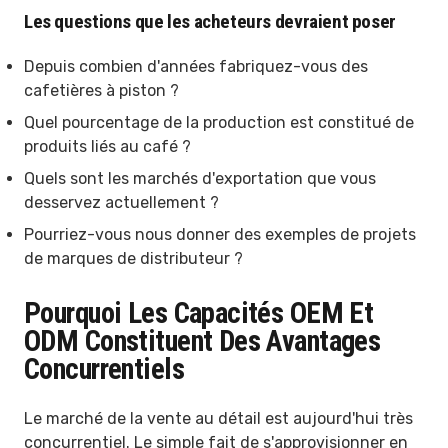
Les questions que les acheteurs devraient poser
Depuis combien d'années fabriquez-vous des
cafetières à piston ?
Quel pourcentage de la production est constitué de
produits liés au café ?
Quels sont les marchés d'exportation que vous
desservez actuellement ?
Pourriez-vous nous donner des exemples de projets
de marques de distributeur ?
Pourquoi Les Capacités OEM Et
ODM Constituent Des Avantages
Concurrentiels
Le marché de la vente au détail est aujourd'hui très
concurrentiel. Le simple fait de s'approvisionner en