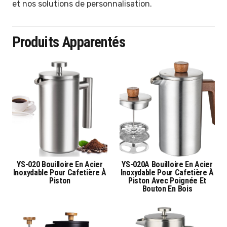
et nos solutions de personnalisation.
Produits Apparentés
YS-020 Bouilloire En Acier
YS-020A Bouilloire En Acier
Inoxydable Pour Cafetière À
Inoxydable Pour Cafetière À
Piston
Piston Avec Poignée Et
Bouton En Bois