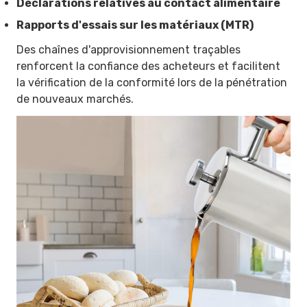
Déclarations relatives au contact alimentaire
Rapports d'essais sur les matériaux (MTR)
Des chaînes d'approvisionnement traçables
renforcent la confiance des acheteurs et facilitent
la vérification de la conformité lors de la pénétration
de nouveaux marchés.