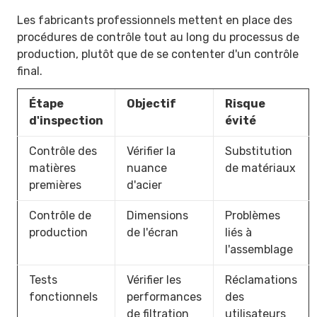
Les fabricants professionnels mettent en place des
procédures de contrôle tout au long du processus de
production, plutôt que de se contenter d'un contrôle
final.
Étape
Objectif
Risque
d'inspection
évité
Contrôle des
Vérifier la
Substitution
matières
nuance
de matériaux
premières
d'acier
Contrôle de
Dimensions
Problèmes
production
de l'écran
liés à
l'assemblage
Tests
Vérifier les
Réclamations
fonctionnels
performances
des
de filtration
utilisateurs