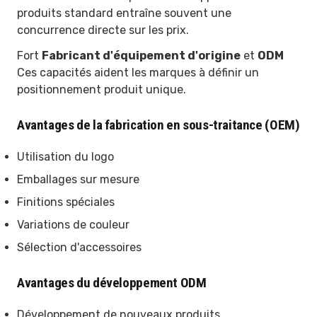
produits standard entraîne souvent une
concurrence directe sur les prix.
Fort
Fabricant d'équipement d'origine
et
ODM
Ces capacités aident les marques à définir un
positionnement produit unique.
Avantages de la fabrication en sous-traitance (OEM)
Utilisation du logo
Emballages sur mesure
Finitions spéciales
Variations de couleur
Sélection d'accessoires
Avantages du développement ODM
Développement de nouveaux produits