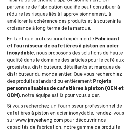
partenaire de fabrication qualifié peut contribuer à
réduire les risques liés à l'approvisionnement, à
améliorer la cohérence des produits et à soutenir la
croissance à long terme de la marque.
En tant que professionnel expérimenté
Fabricant
et fournisseur de cafetières à piston en acier
inoxydable
, nous proposons des solutions de haute
qualité dans le domaine des articles pour le café aux
grossistes, distributeurs, détaillants et marques de
distributeur du monde entier. Que vous recherchiez
des produits standard ou entièrement
Projets
personnalisables de cafetières à piston (OEM et
ODM)
, notre équipe est là pour vous aider.
Si vous recherchez un fournisseur professionnel de
cafetières à piston en acier inoxydable, rendez-vous
sur
www.jmyesheng.com
pour découvrir nos
capacités de fabrication, notre gamme de produits