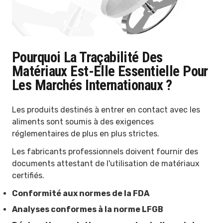
Pourquoi La Traçabilité Des
Matériaux Est-Elle Essentielle Pour
Les Marchés Internationaux ?
Les produits destinés à entrer en contact avec les
aliments sont soumis à des exigences
réglementaires de plus en plus strictes.
Les fabricants professionnels doivent fournir des
documents attestant de l'utilisation de matériaux
certifiés.
Conformité aux normes de la FDA
Analyses conformes à la norme LFGB