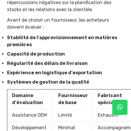
répercussions négatives sur la planification des
stocks et les relations avec la clientèle.
Avant de choisir un fournisseur, les acheteurs
doivent évaluer :
Stabilité de l'approvisionnement en matières
premières
Capacité de production
Régularité des délais de livraison
Expérience en logistique d'exportation
Systèmes de gestion de la qualité
Domaine
Fournisseur
Fabricant
d'évaluation
de base
spécialisé
Assistance OEM
Limité
Exhaustif
Développement
Minimal
Accompagnem