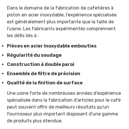
Dans le domaine de la fabrication de cafetières à
piston en acier inoxydable, l'expérience spécialisée
est généralement plus importante que la taille de
l'usine. Les fabricants expérimentés comprennent
les défis liés à :
Pièces en acier inoxydable embouties
Régularité du soudage
Construction à double paroi
Ensemble de filtre de précision
Qualité de la finition de surface
Une usine forte de nombreuses années d'expérience
spécialisée dans la fabrication d'articles pour le café
peut souvent offrir de meilleurs résultats qu'un
fournisseur plus important disposant d'une gamme
de produits plus étendue.