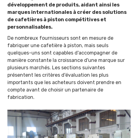
développement de produits, aidant ainsi les
marques internationales à créer des solutions
de cafetières à piston compétitives et
personnalisables.
De nombreux fournisseurs sont en mesure de
fabriquer une cafetière à piston, mais seuls
quelques-uns sont capables d'accompagner de
manière constante la croissance d'une marque sur
plusieurs marchés. Les sections suivantes
présentent les critères d'évaluation les plus
importants que les acheteurs doivent prendre en
compte avant de choisir un partenaire de
fabrication.