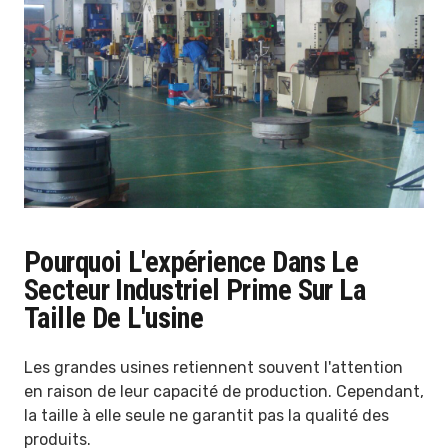
Pourquoi L'expérience Dans Le
Secteur Industriel Prime Sur La
Taille De L'usine
Les grandes usines retiennent souvent l'attention
en raison de leur capacité de production. Cependant,
la taille à elle seule ne garantit pas la qualité des
produits.