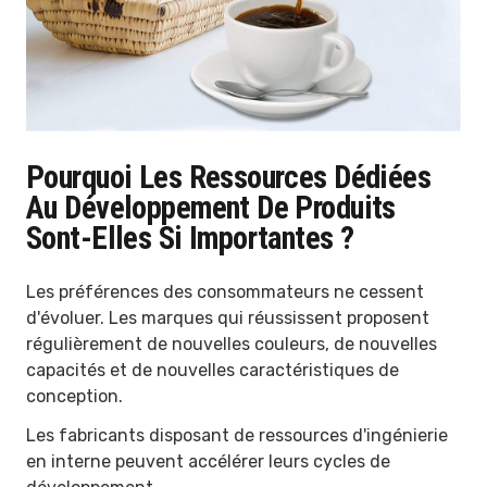
Pourquoi Les Ressources Dédiées
Au Développement De Produits
Sont-Elles Si Importantes ?
Les préférences des consommateurs ne cessent
d'évoluer. Les marques qui réussissent proposent
régulièrement de nouvelles couleurs, de nouvelles
capacités et de nouvelles caractéristiques de
conception.
Les fabricants disposant de ressources d'ingénierie
en interne peuvent accélérer leurs cycles de