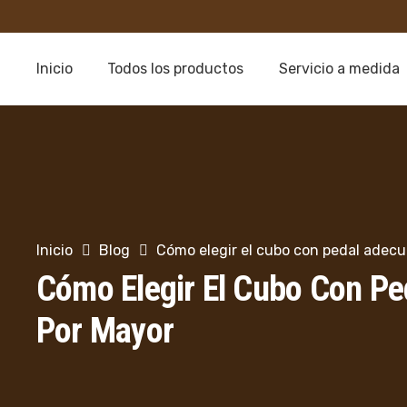
Inicio
Todos los productos
Servicio a medida
Inicio
Blog
Cómo elegir el cubo con pedal adecu
Cómo Elegir El Cubo Con Pe
Por Mayor