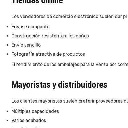
Tiendas online
Los vendedores de comercio electrónico suelen dar pri
Envase compacto
Construcción resistente a los daños
Envío sencillo
Fotografía atractiva de productos
El rendimiento de los embalajes para la venta por cor
Mayoristas y distribuidores
Los clientes mayoristas suelen preferir proveedores 
Múltiples capacidades
Varios acabados