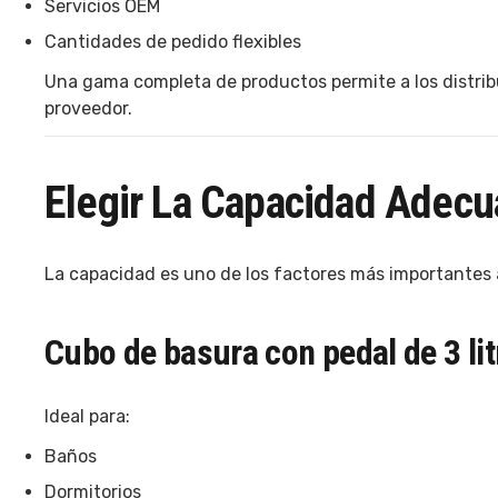
Servicios OEM
Cantidades de pedido flexibles
Una gama completa de productos permite a los distrib
proveedor.
Elegir La Capacidad Adec
La capacidad es uno de los factores más importantes 
Cubo de basura con pedal de 3 lit
Ideal para:
Baños
Dormitorios