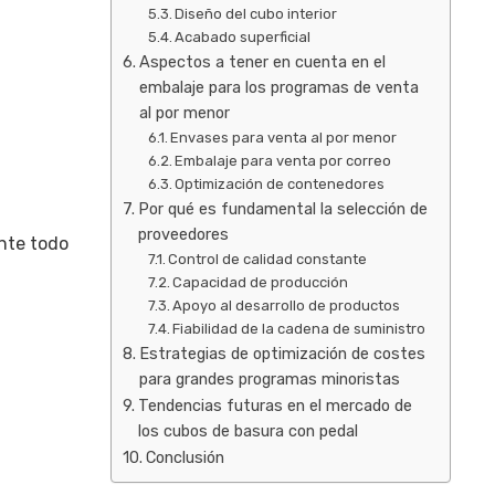
Diseño del cubo interior
Acabado superficial
Aspectos a tener en cuenta en el
embalaje para los programas de venta
al por menor
Envases para venta al por menor
Embalaje para venta por correo
Optimización de contenedores
Por qué es fundamental la selección de
proveedores
nte todo
Control de calidad constante
Capacidad de producción
Apoyo al desarrollo de productos
Fiabilidad de la cadena de suministro
Estrategias de optimización de costes
para grandes programas minoristas
Tendencias futuras en el mercado de
los cubos de basura con pedal
Conclusión