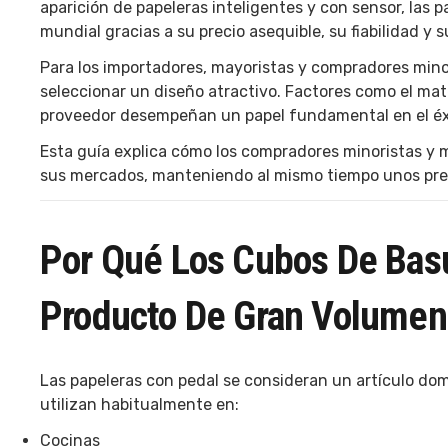
aparición de papeleras inteligentes y con sensor, las 
mundial gracias a su precio asequible, su fiabilidad y s
Para los importadores, mayoristas y compradores mino
seleccionar un diseño atractivo. Factores como el materi
proveedor desempeñan un papel fundamental en el éx
Esta guía explica cómo los compradores minoristas y 
sus mercados, manteniendo al mismo tiempo unos prec
Por Qué Los Cubos De Bas
Producto De Gran Volumen
Las papeleras con pedal se consideran un artículo do
utilizan habitualmente en:
Cocinas