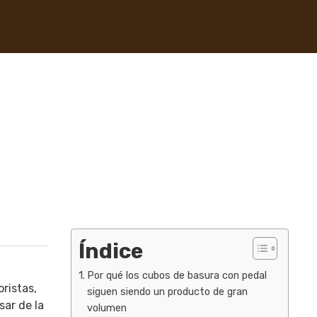
Índice
Por qué los cubos de basura con pedal
ristas,
siguen siendo un producto de gran
sar de la
volumen