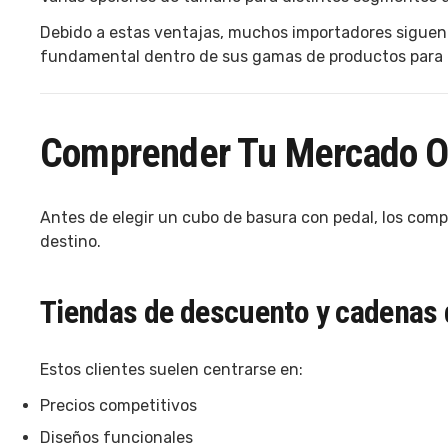
Debido a estas ventajas, muchos importadores siguen 
fundamental dentro de sus gamas de productos para 
Comprender Tu Mercado O
Antes de elegir un cubo de basura con pedal, los comp
destino.
Tiendas de descuento y cadenas 
Estos clientes suelen centrarse en:
Precios competitivos
Diseños funcionales