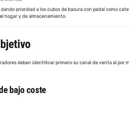
dando prioridad a los cubos de basura con pedal como cate
el hogar y de almacenamiento.
bjetivo
radores deben identificar primero su canal de venta al por 
de bajo coste