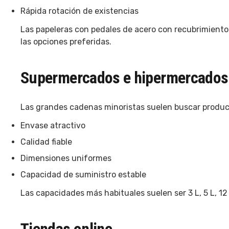
Rápida rotación de existencias
Las papeleras con pedales de acero con recubrimiento
las opciones preferidas.
Supermercados e hipermercados
Las grandes cadenas minoristas suelen buscar produc
Envase atractivo
Calidad fiable
Dimensiones uniformes
Capacidad de suministro estable
Las capacidades más habituales suelen ser 3 L, 5 L, 12 