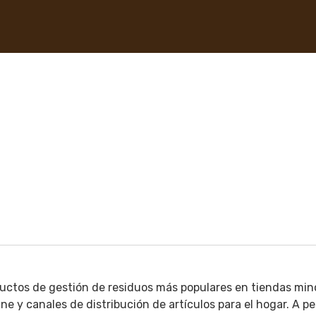
uctos de gestión de residuos más populares en tiendas mino
y canales de distribución de artículos para el hogar. A pe