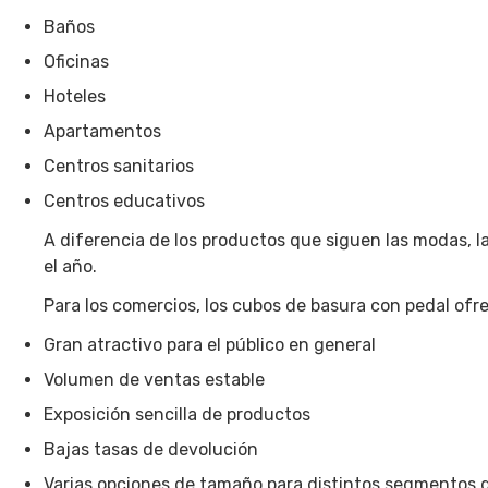
Baños
Oficinas
Hoteles
Apartamentos
Centros sanitarios
Centros educativos
A diferencia de los productos que siguen las modas, 
el año.
Para los comercios, los cubos de basura con pedal ofr
Gran atractivo para el público en general
Volumen de ventas estable
Exposición sencilla de productos
Bajas tasas de devolución
Varias opciones de tamaño para distintos segmentos d