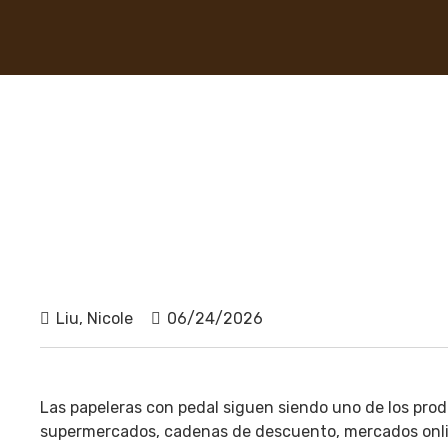
Liu, Nicole
06/24/2026
Las papeleras con pedal siguen siendo uno de los prod
supermercados, cadenas de descuento, mercados online 