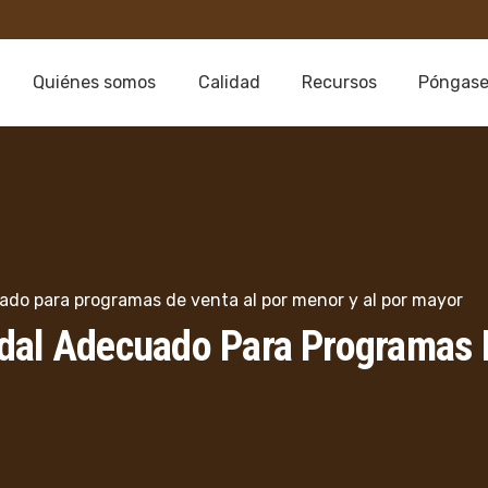
Quiénes somos
Calidad
Recursos
Póngase
ado para programas de venta al por menor y al por mayor
dal Adecuado Para Programas 