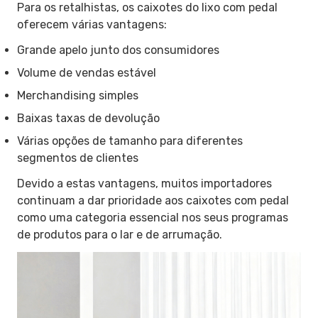
Para os retalhistas, os caixotes do lixo com pedal
oferecem várias vantagens:
Grande apelo junto dos consumidores
Volume de vendas estável
Merchandising simples
Baixas taxas de devolução
Várias opções de tamanho para diferentes
segmentos de clientes
Devido a estas vantagens, muitos importadores
continuam a dar prioridade aos caixotes com pedal
como uma categoria essencial nos seus programas
de produtos para o lar e de arrumação.