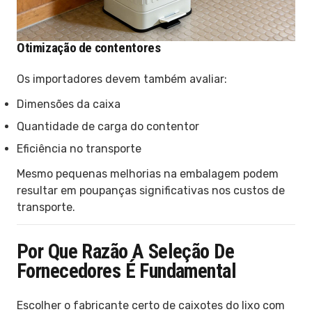
Otimização de contentores
Os importadores devem também avaliar:
Dimensões da caixa
Quantidade de carga do contentor
Eficiência no transporte
Mesmo pequenas melhorias na embalagem podem
resultar em poupanças significativas nos custos de
transporte.
Por Que Razão A Seleção De
Fornecedores É Fundamental
Escolher o fabricante certo de caixotes do lixo com