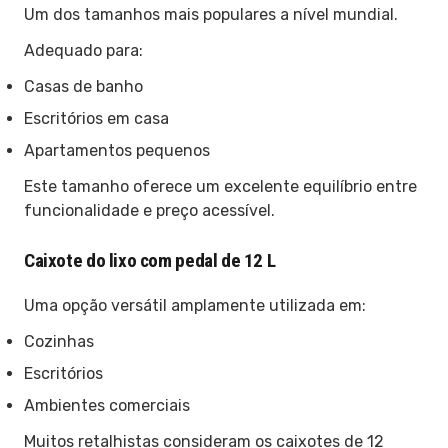
Um dos tamanhos mais populares a nível mundial.
Adequado para:
Casas de banho
Escritórios em casa
Apartamentos pequenos
Este tamanho oferece um excelente equilíbrio entre
funcionalidade e preço acessível.
Caixote do lixo com pedal de 12 L
Uma opção versátil amplamente utilizada em:
Cozinhas
Escritórios
Ambientes comerciais
Muitos retalhistas consideram os caixotes de 12