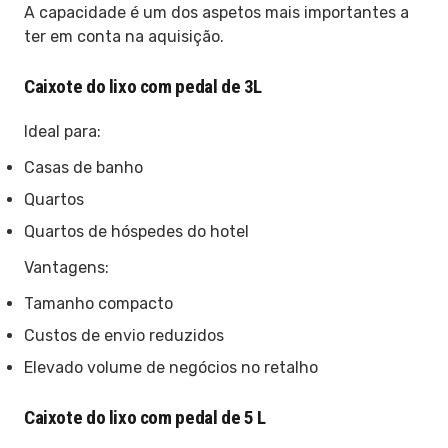
A capacidade é um dos aspetos mais importantes a
ter em conta na aquisição.
Caixote do lixo com pedal de 3L
Ideal para:
Casas de banho
Quartos
Quartos de hóspedes do hotel
Vantagens:
Tamanho compacto
Custos de envio reduzidos
Elevado volume de negócios no retalho
Caixote do lixo com pedal de 5 L