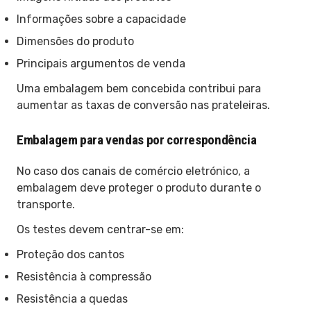
Informações sobre a capacidade
Dimensões do produto
Principais argumentos de venda
Uma embalagem bem concebida contribui para
aumentar as taxas de conversão nas prateleiras.
Embalagem para vendas por correspondência
No caso dos canais de comércio eletrónico, a
embalagem deve proteger o produto durante o
transporte.
Os testes devem centrar-se em:
Proteção dos cantos
Resistência à compressão
Resistência a quedas