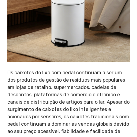
Os caixotes do lixo com pedal continuam a ser um
dos produtos de gestão de resíduos mais populares
em lojas de retalho, supermercados, cadeias de
descontos, plataformas de comércio eletrónico e
canais de distribuição de artigos para o lar. Apesar do
surgimento de caixotes do lixo inteligentes e
acionados por sensores, os caixotes tradicionais com
pedal continuam a dominar as vendas globais devido
ao seu preço acessível, fiabilidade e facilidade de