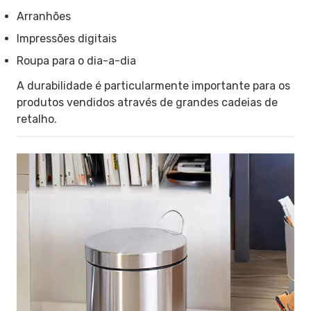
Arranhões
Impressões digitais
Roupa para o dia-a-dia
A durabilidade é particularmente importante para os
produtos vendidos através de grandes cadeias de
retalho.