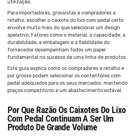
utilização.
Para importadores, grossistas e compradores a
retalho, escolher o caixote do lixo com pedal certo
envolve muito mais do que selecionar um design
apelativo. Fatores como o material, a capacidade, a
durabilidade, a embalagem e a fiabilidade do
fornecedor desempenham todos um papel
fundamental no sucesso de uma linha de produtos.
Este guia explica como os compradores a retalho e
por grosso podem selecionar os contentores com
pedal adequados para os seus mercados, mantendo
preços competitivos e um abastecimento estável.
Por Que Razão Os Caixotes Do Lixo
Com Pedal Continuam A Ser Um
Produto De Grande Volume