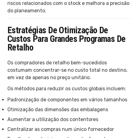
riscos relacionados com o stock e melhora a precisão
do planeamento.
Estratégias De Otimização De
Custos Para Grandes Programas De
Retalho
Os compradores de retalho bem-sucedidos
costumam concentrar-se no custo total no destino,
em vez de apenas no preço unitário.
Os métodos para reduzir os custos globais incluem:
Padronização de componentes em vários tamanhos
Otimização das dimensões das embalagens
Aumentar a utilização dos contentores
Centralizar as compras num único fornecedor