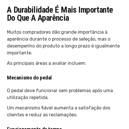
A Durabilidade É Mais Importante
Do Que A Aparência
Muitos compradores dão grande importância à
aparência durante o processo de seleção, mas o
desempenho do produto a longo prazo é igualmente
importante.
As principais áreas a avaliar incluem:
Mecanismo do pedal
O pedal deve funcionar sem problemas após uma
utilização repetida.
Um mecanismo fiável aumenta a satisfação dos
clientes e reduz as reclamações.