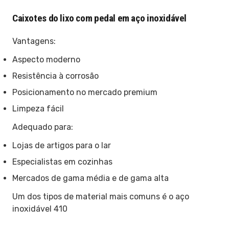
Caixotes do lixo com pedal em aço inoxidável
Vantagens:
Aspecto moderno
Resistência à corrosão
Posicionamento no mercado premium
Limpeza fácil
Adequado para:
Lojas de artigos para o lar
Especialistas em cozinhas
Mercados de gama média e de gama alta
Um dos tipos de material mais comuns é o aço
inoxidável 410