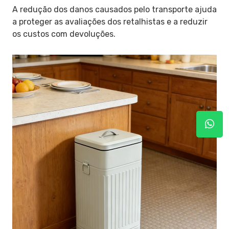
A redução dos danos causados pelo transporte ajuda
a proteger as avaliações dos retalhistas e a reduzir
os custos com devoluções.