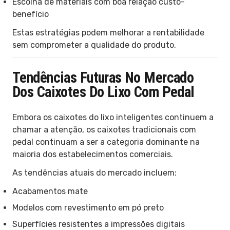
Escolha de materiais com boa relação custo-
benefício
Estas estratégias podem melhorar a rentabilidade
sem comprometer a qualidade do produto.
Tendências Futuras No Mercado
Dos Caixotes Do Lixo Com Pedal
Embora os caixotes do lixo inteligentes continuem a
chamar a atenção, os caixotes tradicionais com
pedal continuam a ser a categoria dominante na
maioria dos estabelecimentos comerciais.
As tendências atuais do mercado incluem:
Acabamentos mate
Modelos com revestimento em pó preto
Superfícies resistentes a impressões digitais