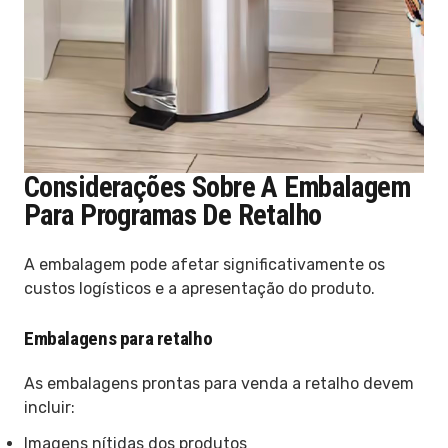
Considerações Sobre A Embalagem
Para Programas De Retalho
A embalagem pode afetar significativamente os
custos logísticos e a apresentação do produto.
Embalagens para retalho
As embalagens prontas para venda a retalho devem
incluir:
Imagens nítidas dos produtos