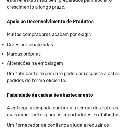
estável estão mais bem preparados para apoiar o
crescimento a longo prazo.
Apoio ao Desenvolvimento de Produtos
Muitos compradores acabam por exigir:
Cores personalizadas
Marcas próprias
Alterações na embalagem
Um fabricante experiente pode dar resposta a estes
pedidos de forma eficiente.
Fiabilidade da cadeia de abastecimento
A entrega atempada continua a ser um dos fatores
mais importantes para os importadores e retalhistas.
Um fornecedor de confiança ajuda a reduzir os