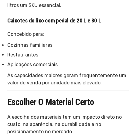
litros um SKU essencial.
Caixotes do lixo com pedal de 20 L e 30 L
Concebido para:
Cozinhas familiares
Restaurantes
Aplicações comerciais
As capacidades maiores geram frequentemente um
valor de venda por unidade mais elevado.
Escolher O Material Certo
A escolha dos materiais tem um impacto direto no
custo, na aparência, na durabilidade e no
posicionamento no mercado.