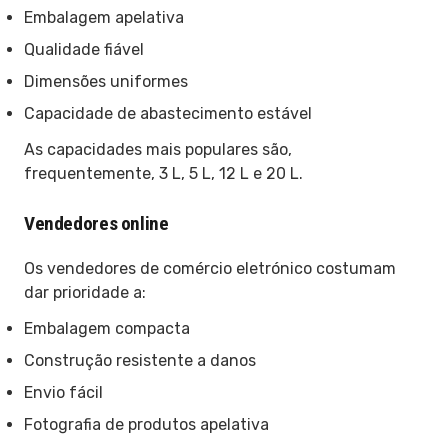
Embalagem apelativa
Qualidade fiável
Dimensões uniformes
Capacidade de abastecimento estável
As capacidades mais populares são,
frequentemente, 3 L, 5 L, 12 L e 20 L.
Vendedores online
Os vendedores de comércio eletrónico costumam
dar prioridade a:
Embalagem compacta
Construção resistente a danos
Envio fácil
Fotografia de produtos apelativa