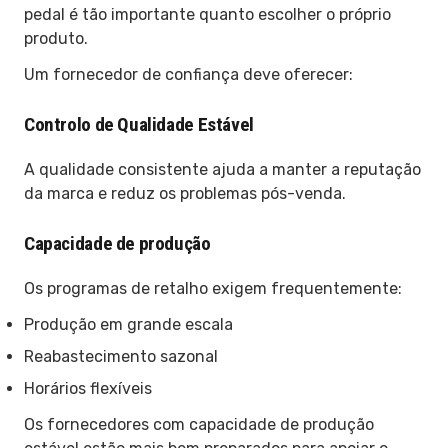
pedal é tão importante quanto escolher o próprio
produto.
Um fornecedor de confiança deve oferecer:
Controlo de Qualidade Estável
A qualidade consistente ajuda a manter a reputação
da marca e reduz os problemas pós-venda.
Capacidade de produção
Os programas de retalho exigem frequentemente:
Produção em grande escala
Reabastecimento sazonal
Horários flexíveis
Os fornecedores com capacidade de produção