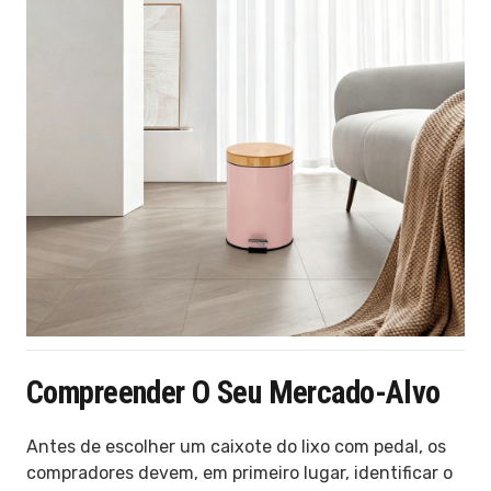
Compreender O Seu Mercado-Alvo
Antes de escolher um caixote do lixo com pedal, os
compradores devem, em primeiro lugar, identificar o