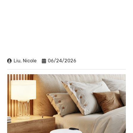
Liu, Nicole
06/24/2026