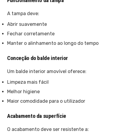
Funcionamento da tampa
A tampa deve:
Abrir suavemente
Fechar corretamente
Manter o alinhamento ao longo do tempo
Conceção do balde interior
Um balde interior amovível oferece:
Limpeza mais fácil
Melhor higiene
Maior comodidade para o utilizador
Acabamento da superfície
O acabamento deve ser resistente a: