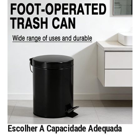
Escolher A Capacidade Adequada