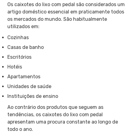
Os caixotes do lixo com pedal são considerados um
artigo doméstico essencial em praticamente todos
os mercados do mundo. São habitualmente
utilizados em:
Cozinhas
Casas de banho
Escritórios
Hotéis
Apartamentos
Unidades de saúde
Instituições de ensino
Ao contrário dos produtos que seguem as
tendências, os caixotes do lixo com pedal
apresentam uma procura constante ao longo de
todo o ano.