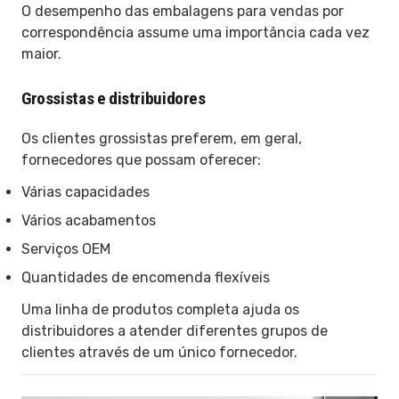
O desempenho das embalagens para vendas por
correspondência assume uma importância cada vez
maior.
Grossistas e distribuidores
Os clientes grossistas preferem, em geral,
fornecedores que possam oferecer:
Várias capacidades
Vários acabamentos
Serviços OEM
Quantidades de encomenda flexíveis
Uma linha de produtos completa ajuda os
distribuidores a atender diferentes grupos de
clientes através de um único fornecedor.