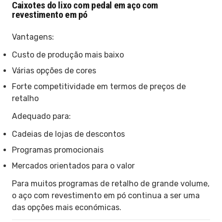
Caixotes do lixo com pedal em aço com
revestimento em pó
Vantagens:
Custo de produção mais baixo
Várias opções de cores
Forte competitividade em termos de preços de
retalho
Adequado para:
Cadeias de lojas de descontos
Programas promocionais
Mercados orientados para o valor
Para muitos programas de retalho de grande volume,
o aço com revestimento em pó continua a ser uma
das opções mais económicas.