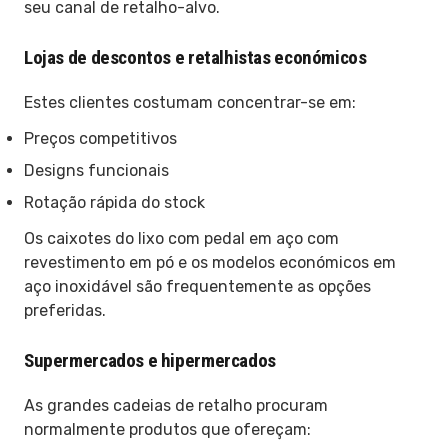
seu canal de retalho-alvo.
Lojas de descontos e retalhistas económicos
Estes clientes costumam concentrar-se em:
Preços competitivos
Designs funcionais
Rotação rápida do stock
Os caixotes do lixo com pedal em aço com
revestimento em pó e os modelos económicos em
aço inoxidável são frequentemente as opções
preferidas.
Supermercados e hipermercados
As grandes cadeias de retalho procuram
normalmente produtos que ofereçam: