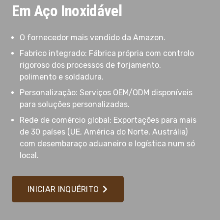
Em Aço Inoxidável
O fornecedor mais vendido da Amazon.
Fabrico integrado: Fábrica própria com controlo
rigoroso dos processos de forjamento,
polimento e soldadura.
Personalização: Serviços OEM/ODM disponíveis
para soluções personalizadas.
Rede de comércio global: Exportações para mais
de 30 países (UE, América do Norte, Austrália)
com desembaraço aduaneiro e logística num só
local.
INICIAR INQUÉRITO