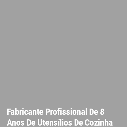
Fabricante Profissional De 8
Anos De Utensílios De Cozinha