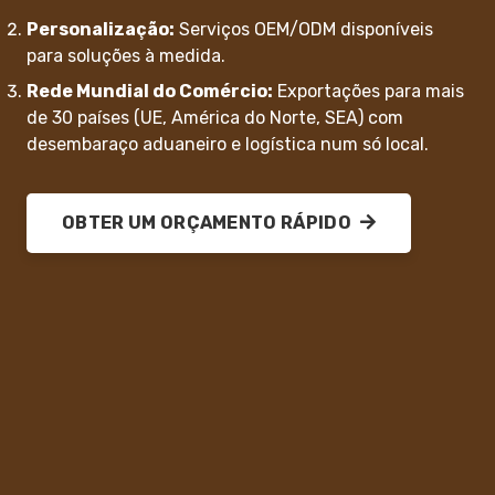
Personalização:
Serviços OEM/ODM disponíveis
para soluções à medida.
Rede Mundial do Comércio:
Exportações para mais
de 30 países (UE, América do Norte, SEA) com
desembaraço aduaneiro e logística num só local.
OBTER UM ORÇAMENTO RÁPIDO