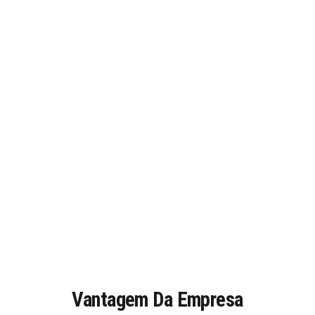
Vantagem Da Empresa