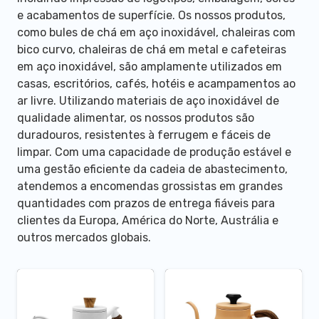
e acabamentos de superfície. Os nossos produtos,
como bules de chá em aço inoxidável, chaleiras com
bico curvo, chaleiras de chá em metal e cafeteiras
em aço inoxidável, são amplamente utilizados em
casas, escritórios, cafés, hotéis e acampamentos ao
ar livre. Utilizando materiais de aço inoxidável de
qualidade alimentar, os nossos produtos são
duradouros, resistentes à ferrugem e fáceis de
limpar. Com uma capacidade de produção estável e
uma gestão eficiente da cadeia de abastecimento,
atendemos a encomendas grossistas em grandes
quantidades com prazos de entrega fiáveis para
clientes da Europa, América do Norte, Austrália e
outros mercados globais.