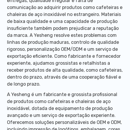
entregas, qualidade irregular e falta de
comunicação ao adquirir produtos como cafeteiras e
chaleiras de aço inoxidável no estrangeiro. Materiais
de baixa qualidade e uma capacidade de produção
insuficiente também podem prejudicar a reputação
da marca. A Yesheng resolve estes problemas com
linhas de produção maduras, controlo de qualidade
rigoroso, personalização OEM/ODM e um serviço de
exportação eficiente. Como fabricante e fornecedor
experiente, ajudamos grossistas e retalhistas a
receber produtos de alta qualidade, como cafeteiras,
dentro do prazo, através de uma cooperação fiável e
de longo prazo.
A Yesheng é um fabricante e grossista profissional
de produtos como cafeteiras e chaleiras de aço
inoxidável, dotada de equipamento de produção
avançado e um serviço de exportação experiente.
Oferecemos soluções personalizáveis de OEM e ODM,
incluindo impressão de logótipos, embalagem, cores