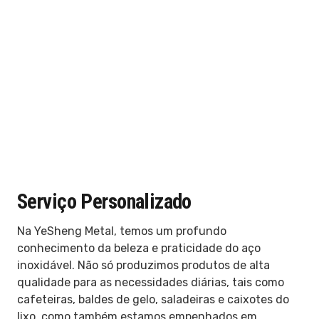
Serviço Personalizado
Na YeSheng Metal, temos um profundo
conhecimento da beleza e praticidade do aço
inoxidável. Não só produzimos produtos de alta
qualidade para as necessidades diárias, tais como
cafeteiras, baldes de gelo, saladeiras e caixotes do
lixo, como também estamos empenhados em