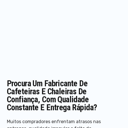
Procura Um Fabricante De
Cafeteiras E Chaleiras De
Confiança, Com Qualidade
Constante E Entrega Rápida?
Muitos compradores enfrentam atrasos nas