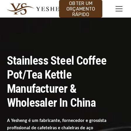
OBTER UM
ORÇAMENTO
RÁPIDO
Stainless Steel Coffee
Pot/Tea Kettle
Manufacturer &
Wholesaler In China
A Yesheng é um fabricante, fornecedor e grossista
profissional de cafeteiras e chaleiras de aço