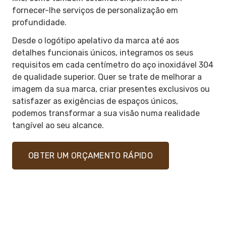
fornecer-lhe serviços de personalização em
profundidade.
Desde o logótipo apelativo da marca até aos
detalhes funcionais únicos, integramos os seus
requisitos em cada centímetro do aço inoxidável 304
de qualidade superior. Quer se trate de melhorar a
imagem da sua marca, criar presentes exclusivos ou
satisfazer as exigências de espaços únicos,
podemos transformar a sua visão numa realidade
tangível ao seu alcance.
OBTER UM ORÇAMENTO RÁPIDO