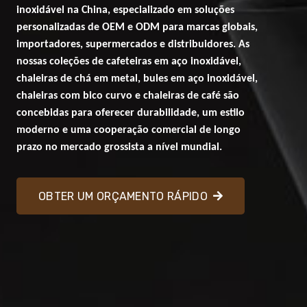
inoxidável na China, especializado em soluções
personalizadas de OEM e ODM para marcas globais,
importadores, supermercados e distribuidores. As
nossas coleções de cafeteiras em aço inoxidável,
chaleiras de chá em metal, bules em aço inoxidável,
chaleiras com bico curvo e chaleiras de café são
concebidas para oferecer durabilidade, um estilo
moderno e uma cooperação comercial de longo
prazo no mercado grossista a nível mundial.
OBTER UM ORÇAMENTO RÁPIDO