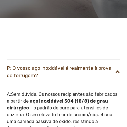
P: O vosso aço inoxidável é realmente à prova
de ferrugem?
A:
Sem dúvida. Os nossos recipientes são fabricados
a partir de
aço inoxidável 304 (18/8) de grau
cirúrgico
- o padrão de ouro para utensílios de
cozinha. O seu elevado teor de crómio/níquel cria
uma camada passiva de óxido, resistindo à