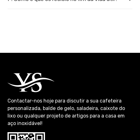
Contactar-nos
hoje para discutir a sua cafeteira
personalizada, balde de gelo, saladeira, caixote do
lixo ou qualquer projeto de artigos para a casa em
aço inoxidável!