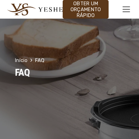
OBTER UM
ORÇAMENTO
RÁPIDO
Início
FAQ
FAQ