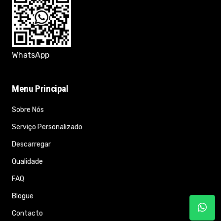
WhatsApp
Menu Principal
Sobre Nós
Serviço Personalizado
Descarregar
Qualidade
FAQ
Blogue
Contacto