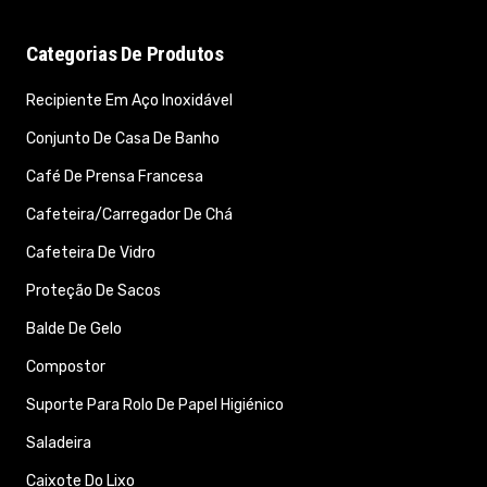
Categorias De Produtos
Recipiente Em Aço Inoxidável
Conjunto De Casa De Banho
Café De Prensa Francesa
Cafeteira/Carregador De Chá
Cafeteira De Vidro
Proteção De Sacos
Balde De Gelo
Compostor
Suporte Para Rolo De Papel Higiénico
Saladeira
Caixote Do Lixo