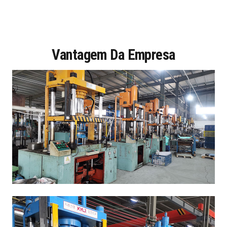
Vantagem Da Empresa