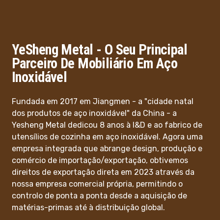
YeSheng Metal - O Seu Principal
Parceiro De Mobiliário Em Aço
Inoxidável
Fundada em 2017 em Jiangmen - a "cidade natal
dos produtos de aço inoxidável" da China - a
Yesheng Metal dedicou 8 anos à I&D e ao fabrico de
utensílios de cozinha em aço inoxidável. Agora uma
empresa integrada que abrange design, produção e
comércio de importação/exportação, obtivemos
direitos de exportação direta em 2023 através da
nossa empresa comercial própria, permitindo o
controlo de ponta a ponta desde a aquisição de
matérias-primas até à distribuição global.