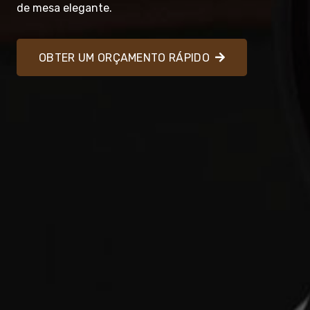
de mesa elegante.
OBTER UM ORÇAMENTO RÁPIDO