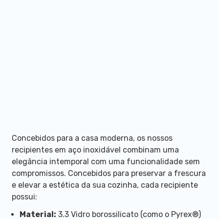
Concebidos para a casa moderna, os nossos
recipientes em aço inoxidável combinam uma
elegância intemporal com uma funcionalidade sem
compromissos. Concebidos para preservar a frescura
e elevar a estética da sua cozinha, cada recipiente
possui:
Material:
3.3 Vidro borossilicato (como o Pyrex®)