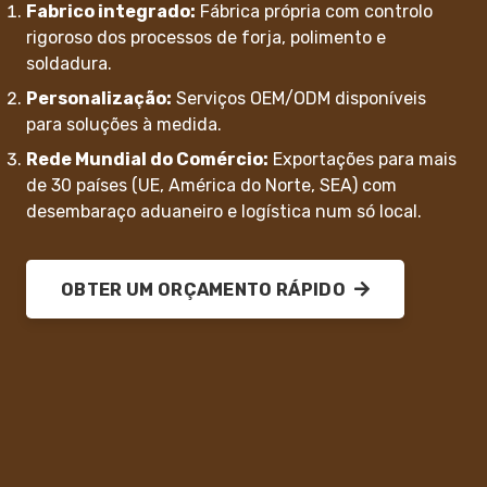
Fabrico integrado:
Fábrica própria com controlo
rigoroso dos processos de forja, polimento e
soldadura.
Personalização:
Serviços OEM/ODM disponíveis
para soluções à medida.
Rede Mundial do Comércio:
Exportações para mais
de 30 países (UE, América do Norte, SEA) com
desembaraço aduaneiro e logística num só local.
OBTER UM ORÇAMENTO RÁPIDO