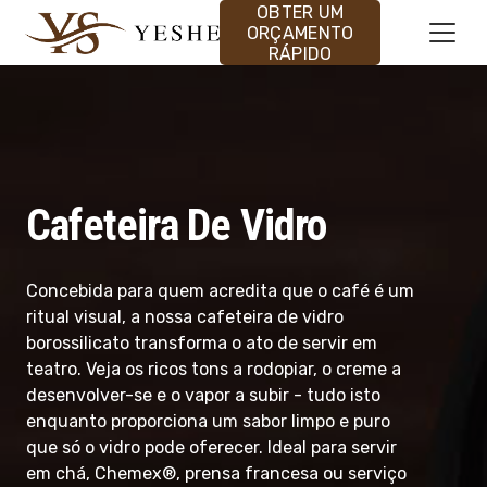
OBTER UM
ORÇAMENTO
RÁPIDO
Cafeteira De Vidro
Concebida para quem acredita que o café é um
ritual visual, a nossa cafeteira de vidro
borossilicato transforma o ato de servir em
teatro. Veja os ricos tons a rodopiar, o creme a
desenvolver-se e o vapor a subir - tudo isto
enquanto proporciona um sabor limpo e puro
que só o vidro pode oferecer. Ideal para servir
em chá, Chemex®, prensa francesa ou serviço