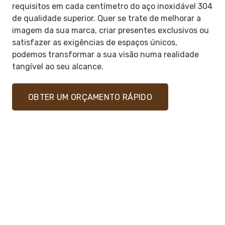
requisitos em cada centímetro do aço inoxidável 304
de qualidade superior. Quer se trate de melhorar a
imagem da sua marca, criar presentes exclusivos ou
satisfazer as exigências de espaços únicos,
podemos transformar a sua visão numa realidade
tangível ao seu alcance.
OBTER UM ORÇAMENTO RÁPIDO