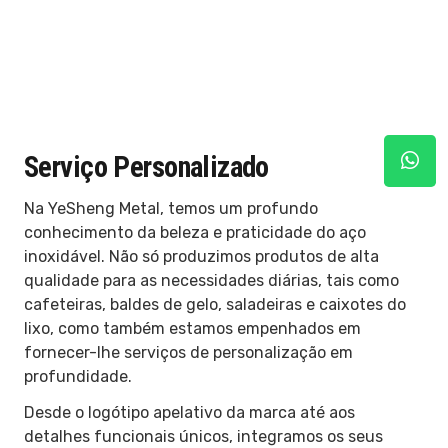
Serviço Personalizado
Na YeSheng Metal, temos um profundo
conhecimento da beleza e praticidade do aço
inoxidável. Não só produzimos produtos de alta
qualidade para as necessidades diárias, tais como
cafeteiras, baldes de gelo, saladeiras e caixotes do
lixo, como também estamos empenhados em
fornecer-lhe serviços de personalização em
profundidade.
Desde o logótipo apelativo da marca até aos
detalhes funcionais únicos, integramos os seus