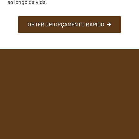
ao longo da vida.
OBTER UM ORÇAMENTO RÁPIDO