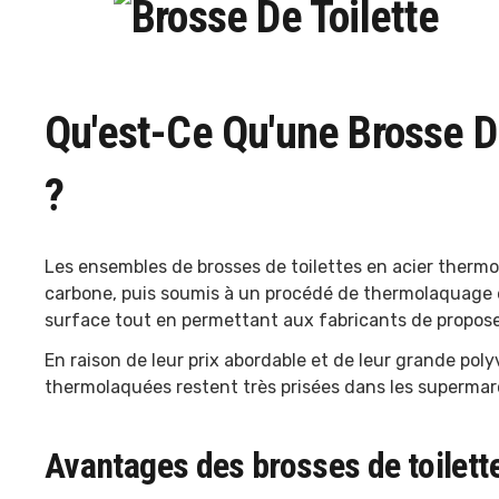
Qu'est-Ce Qu'une Brosse D
?
Les ensembles de brosses de toilettes en acier thermo
carbone, puis soumis à un procédé de thermolaquage 
surface tout en permettant aux fabricants de propose
En raison de leur prix abordable et de leur grande poly
thermolaquées restent très prisées dans les superma
Avantages des brosses de toilett