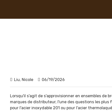
Liu, Nicole
06/19/2026
Lorsqu'il s'agit de s'approvisionner en ensembles de br
marques de distributeur, l'une des questions les plus 
pour l'acier inoxydable 201 ou pour l'acier thermolaqué