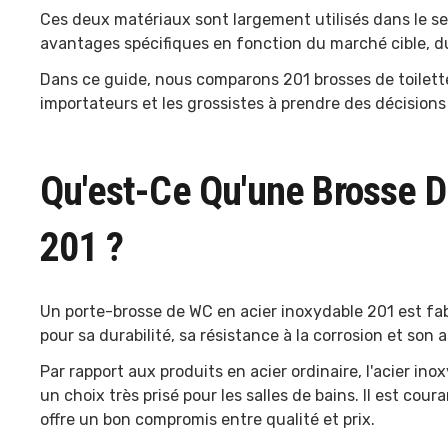
Ces deux matériaux sont largement utilisés dans le se
avantages spécifiques en fonction du marché cible, d
Dans ce guide, nous comparons 201 brosses de toilette
importateurs et les grossistes à prendre des décisions
Qu'est-Ce Qu'une Brosse De
201 ?
Un porte-brosse de WC en acier inoxydable 201 est fab
pour sa durabilité, sa résistance à la corrosion et son
Par rapport aux produits en acier ordinaire, l'acier ino
un choix très prisé pour les salles de bains. Il est 
offre un bon compromis entre qualité et prix.