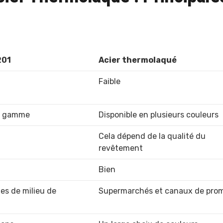
201
Acier thermolaqué
Faible
de gamme
Disponible en plusieurs couleurs
Cela dépend de la qualité du
revêtement
Bien
es de milieu de
Supermarchés et canaux de pro