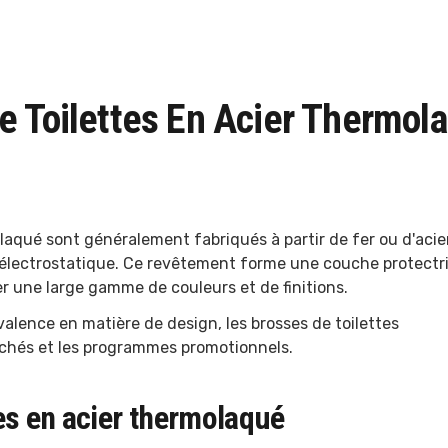
e Toilettes En Acier Thermol
laqué sont généralement fabriqués à partir de fer ou d'acie
électrostatique. Ce revêtement forme une couche protectri
r une large gamme de couleurs et de finitions.
valence en matière de design, les brosses de toilettes
rchés et les programmes promotionnels.
es en acier thermolaqué