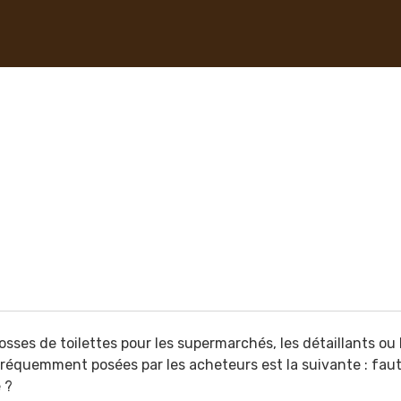
osses de toilettes pour les supermarchés, les détaillants ou 
fréquemment posées par les acheteurs est la suivante : faut
 ?