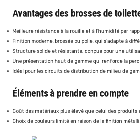
Avantages des brosses de toilett
Meilleure résistance à la rouille et à l'humidité par rappo
Finition moderne, brossée ou polie, qui s'adapte à diffé
Structure solide et résistante, conçue pour une utilisa
Une présentation haut de gamme qui renforce la perce
Idéal pour les circuits de distribution de milieu de g
Éléments à prendre en compte
Coût des matériaux plus élevé que celui des produits 
Choix de couleurs limité en raison de la finition métalli