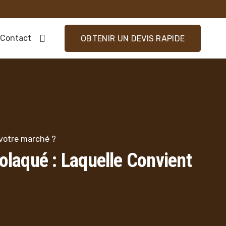
Contact
OBTENIR UN DEVIS RAPIDE
 votre marché ?
laqué : Laquelle Convient