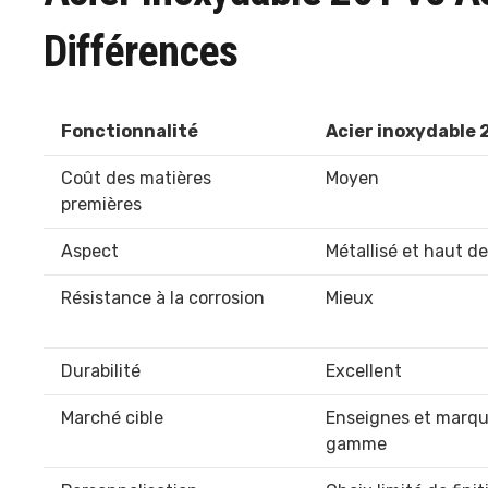
Différences
Fonctionnalité
Acier inoxydable 
Coût des matières
Moyen
premières
Aspect
Métallisé et haut 
Résistance à la corrosion
Mieux
Durabilité
Excellent
Marché cible
Enseignes et marqu
gamme